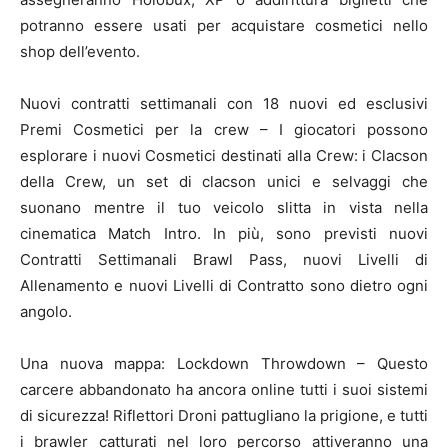
potranno essere usati per acquistare cosmetici nello
shop dell’evento.
Nuovi contratti settimanali con 18 nuovi ed esclusivi
Premi Cosmetici per la crew – I giocatori possono
esplorare i nuovi Cosmetici destinati alla Crew: i Clacson
della Crew, un set di clacson unici e selvaggi che
suonano mentre il tuo veicolo slitta in vista nella
cinematica Match Intro. In più, sono previsti nuovi
Contratti Settimanali Brawl Pass, nuovi Livelli di
Allenamento e nuovi Livelli di Contratto sono dietro ogni
angolo.
Una nuova mappa: Lockdown Throwdown – Questo
carcere abbandonato ha ancora online tutti i suoi sistemi
di sicurezza! Riflettori Droni pattugliano la prigione, e tutti
i brawler catturati nel loro percorso attiveranno una