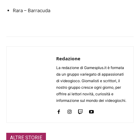
Rara – Barracuda
Redazione
La redazione di Gamesplus.it è formata
da un gruppo variegato di appassionati
di videogioco. Giornalisti e scrittori, il
nostro gruppo cresce ogni giorno, per
offrire ai lettori novità, curiosità e
informazione sul mondo dei videogiochi.
ALTRE STORIE