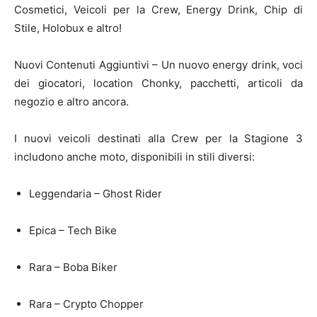
Cosmetici, Veicoli per la Crew, Energy Drink, Chip di
Stile, Holobux e altro!
Nuovi Contenuti Aggiuntivi – Un nuovo energy drink, voci
dei giocatori, location Chonky, pacchetti, articoli da
negozio e altro ancora.
I nuovi veicoli destinati alla Crew per la Stagione 3
includono anche moto, disponibili in stili diversi:
Leggendaria – Ghost Rider
Epica – Tech Bike
Rara – Boba Biker
Rara – Crypto Chopper