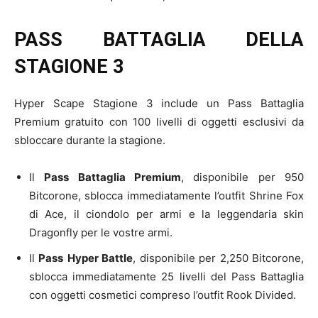
PASS BATTAGLIA DELLA
STAGIONE 3
Hyper Scape Stagione 3 include un Pass Battaglia
Premium gratuito con 100 livelli di oggetti esclusivi da
sbloccare durante la stagione.
Il
Pass Battaglia Premium
, disponibile per 950
Bitcorone, sblocca immediatamente l’outfit Shrine Fox
di Ace, il ciondolo per armi e la leggendaria skin
Dragonfly per le vostre armi.
Il
Pass
Hyper Battle
, disponibile per 2,250 Bitcorone,
sblocca immediatamente 25 livelli del Pass Battaglia
con oggetti cosmetici compreso l’outfit Rook Divided.