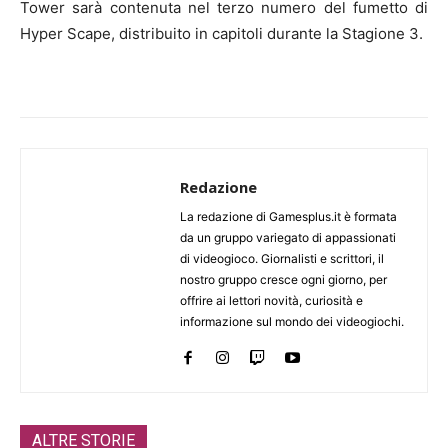
Tower sarà contenuta nel terzo numero del fumetto di
Hyper Scape, distribuito in capitoli durante la Stagione 3.
Redazione
La redazione di Gamesplus.it è formata
da un gruppo variegato di appassionati
di videogioco. Giornalisti e scrittori, il
nostro gruppo cresce ogni giorno, per
offrire ai lettori novità, curiosità e
informazione sul mondo dei videogiochi.
ALTRE STORIE