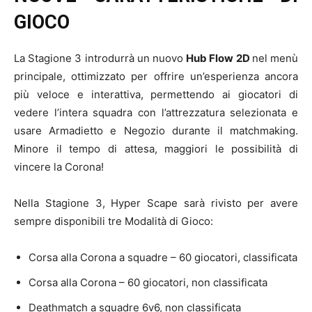
GIOCO
La Stagione 3 introdurrà un nuovo
Hub Flow 2D
nel menù
principale, ottimizzato per offrire un’esperienza ancora
più veloce e interattiva, permettendo ai giocatori di
vedere l’intera squadra con l’attrezzatura selezionata e
usare Armadietto e Negozio durante il matchmaking.
Minore il tempo di attesa, maggiori le possibilità di
vincere la Corona!
Nella Stagione 3, Hyper Scape sarà rivisto per avere
sempre disponibili tre Modalità di Gioco:
Corsa alla Corona a squadre – 60 giocatori, classificata
Corsa alla Corona – 60 giocatori, non classificata
Deathmatch a squadre 6v6, non classificata