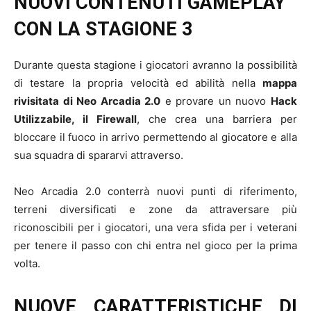
NUOVI CONTENUTI GAMEPLAY
CON LA STAGIONE 3
Durante questa stagione i giocatori avranno la possibilità
di testare la propria velocità ed abilità nella
mappa
rivisitata di Neo Arcadia 2.0
e provare un nuovo
Hack
Utilizzabile, il Firewall
, che crea una barriera per
bloccare il fuoco in arrivo permettendo al giocatore e alla
sua squadra di spararvi attraverso.
Neo Arcadia 2.0 conterrà nuovi punti di riferimento,
terreni diversificati e zone da attraversare più
riconoscibili per i giocatori, una vera sfida per i veterani
per tenere il passo con chi entra nel gioco per la prima
volta.
NUOVE CARATTERISTICHE DI