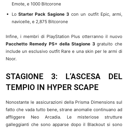
Emote, e 1000 Bitcorone
Lo
Starter Pack Sagione 3
con un outfit Epic, armi,
navicelle, e 2,875 Bitcorone
Infine, i membri di PlayStation Plus otterranno il nuovo
Pacchetto Remedy
PS+ della Stagione 3
gratuito che
include un esclusivo outfit Rare e una skin per le armi di
Noor.
STAGIONE 3: L’ASCESA DEL
TEMPIO IN HYPER SCAPE
Nonostante le assicurazioni della Prisma Dimensions sul
fatto che vada tutto bene, strane anomalie continuano ad
affliggere Neo Arcadia. Le misteriose strutture
galleggianti che sono apparse dopo il Blackout si sono