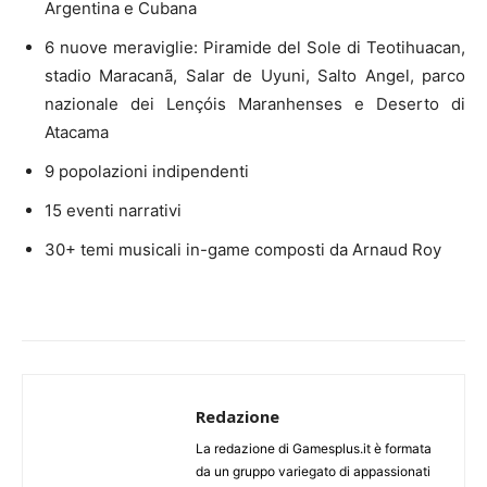
Argentina e Cubana
6 nuove meraviglie: Piramide del Sole di Teotihuacan,
stadio Maracanã, Salar de Uyuni, Salto Angel, parco
nazionale dei Lençóis Maranhenses e Deserto di
Atacama
9 popolazioni indipendenti
15 eventi narrativi
30+ temi musicali in-game composti da Arnaud Roy
Redazione
La redazione di Gamesplus.it è formata
da un gruppo variegato di appassionati