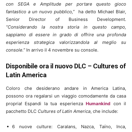
con SEGA e Amplitude per portare questo gioco
fantastico a un nuovo pubblico,”
ha detto Michael Blair,
Senior Director of Business Development.
“Considerando la nostra storia in questo campo,
sappiamo di essere in grado di offrire una profonda
esperienza strategica valorizzandola al meglio su
console.”
In arrivo il 4 novembre su console.
Disponibile ora il nuovo DLC – Cultures of
Latin America
Coloro che desiderano andare in America Latina,
possono ora regalarsi un viaggio comodamente da casa
propria! Espandi la tua esperienza
Humankind
con il
pacchetto DLC
Cultures of Latin America
, che include:
6 nuove culture: Caralans, Nazca, Taíno, Inca,