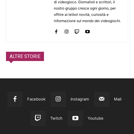
di videogioco. Giornalisti e scrittori, il
nostro gruppo cresce ogni giorno, per
offrire ai lettori novità, curiosità e
informazione sul mondo dei videogiochi.
ALTRE STORIE
Facebook
Instagram
Mail
Twitch
Youtube