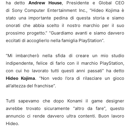
ha detto
Andrew House
, Presidente e Global CEO
di Sony Computer Entertainment Inc., “Hideo Kojima è
stato una importante pedina di questa storia e siamo
onorati che abbia scelto il nostro marchio per il suo
prossimo progetto.” “Guardiamo avanti e siamo davvero
eccitati di accoglierlo nella famiglia PlayStation”.
“Mi imbarcherò nella sfida di creare un mio studio
indipendente, felice di farlo con il marchio PlayStation,
con cui ho lavorato tutti questi anni passati” ha detto
Hideo Kojima
. “Non vedo l’ora di rilasciare un gioco
all’altezza del franchise”.
Tutti sapevamo che dopo Konami il game designer
avrebbe trovato sicuramente “altro da fare”, questo
annuncio ci rende davvero ultra contenti. Buon lavoro
Hideo.