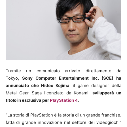
Tramite un comunicato arrivato direttamente da
Tokyo,
Sony Computer Entertainment Inc. (SCE) ha
annunciato che Hideo Kojima
, il game designer della
Metal Gear Saga licenziato da Konami,
svilupperà un
titolo in esclusiva per
PlayStation 4
.
“La storia di PlayStation è la storia di un grande franchise,
fatta di grande innovazione nel settore dei videogiochi”