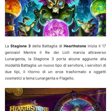
La
Stagione 3
della Battaglia di
Hearthstone
inizia il 17
gennaio! Mentre il Re dei Lich marcia attraverso
Lunargenta, la Stagione 3 porta alcune aggiunte alla
modalità Battaglia: un nuovo tipo di servitore, i servitori di
due tipi, il ritorno di un eroe trasformato e oggetti
cosmetici a tema Lunargenta e Flagello.