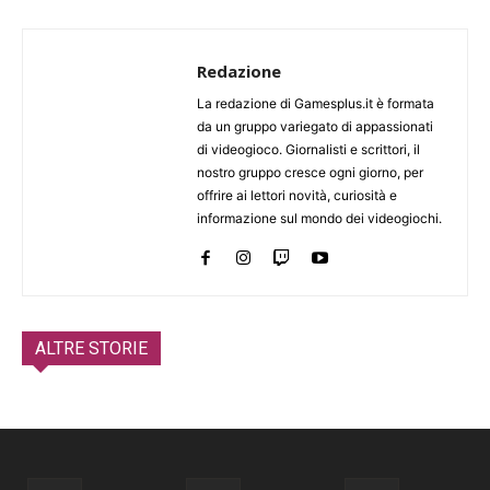
Redazione
La redazione di Gamesplus.it è formata
da un gruppo variegato di appassionati
di videogioco. Giornalisti e scrittori, il
nostro gruppo cresce ogni giorno, per
offrire ai lettori novità, curiosità e
informazione sul mondo dei videogiochi.
ALTRE STORIE