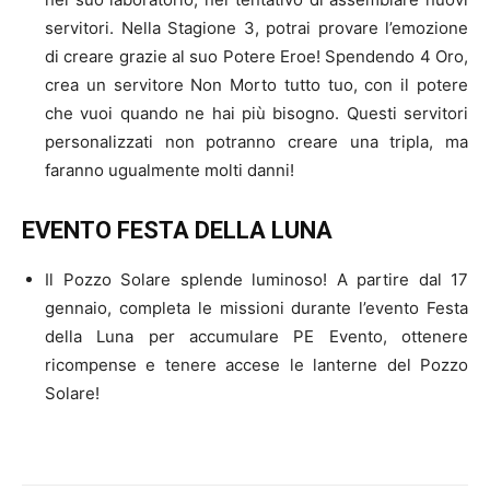
servitori. Nella Stagione 3, potrai provare l’emozione
di creare grazie al suo Potere Eroe! Spendendo 4 Oro,
crea un servitore Non Morto tutto tuo, con il potere
che vuoi quando ne hai più bisogno. Questi servitori
personalizzati non potranno creare una tripla, ma
faranno ugualmente molti danni!
EVENTO FESTA DELLA LUNA
Il Pozzo Solare splende luminoso! A partire dal 17
gennaio, completa le missioni durante l’evento Festa
della Luna per accumulare PE Evento, ottenere
ricompense e tenere accese le lanterne del Pozzo
Solare!