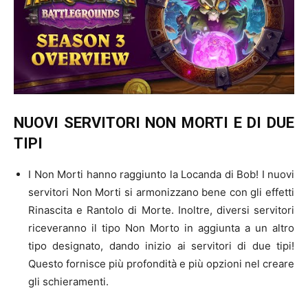
NUOVI SERVITORI NON MORTI E DI DUE
TIPI
I Non Morti hanno raggiunto la Locanda di Bob! I nuovi
servitori Non Morti si armonizzano bene con gli effetti
Rinascita e Rantolo di Morte. Inoltre, diversi servitori
riceveranno il tipo Non Morto in aggiunta a un altro
tipo designato, dando inizio ai servitori di due tipi!
Questo fornisce più profondità e più opzioni nel creare
gli schieramenti.