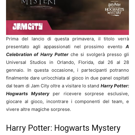
Prima del lancio di questa primavera, il titolo verrà
presentato agli appassionati nel prossimo evento
A
Celebration of Harry Potter
che si svolgerà presso gli
Universal Studios in Orlando, Florida, dal 26 al 28
gennaio. In questa occasione, i partecipanti potranno
finalmente dare un’occhiata al gioco in due panel ospitati
dal team di Jam City oltre a visitare lo stand
Harry Potter:
Hogwarts Mystery
per ricevere sorprese esclusive,
giocare al gioco, incontrare i componenti del team, e
vivere altre magiche sorprese.
Harry Potter: Hogwarts Mystery