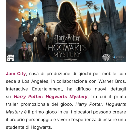
Jam City
, casa di produzione di giochi per mobile con
sede a Los Angeles, in collaborazione con Warner Bros.
Interactive Entertainment, ha diffuso nuovi dettagli
su
Harry Potter: Hogwarts Mystery
, tra cui il primo
trailer promozionale del gioco.
Harry Potter: Hogwarts
Mystery
è il primo gioco in cui i giocatori possono creare
il proprio personaggio e vivere l’esperienza di essere uno
studente di Hogwarts.