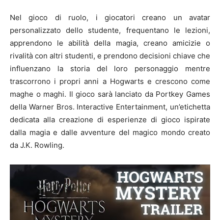
Nel gioco di ruolo, i giocatori creano un avatar
personalizzato dello studente, frequentano le lezioni,
apprendono le abilità della magia, creano amicizie o
rivalità con altri studenti, e prendono decisioni chiave che
influenzano la storia del loro personaggio mentre
trascorrono i propri anni a Hogwarts e crescono come
maghe o maghi. Il gioco sarà lanciato da Portkey Games
della Warner Bros. Interactive Entertainment, un’etichetta
dedicata alla creazione di esperienze di gioco ispirate
dalla magia e dalle avventure del magico mondo creato
da J.K. Rowling.