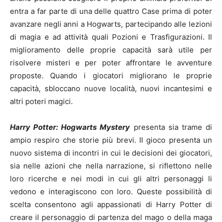
entra a far parte di una delle quattro Case prima di poter
avanzare negli anni a Hogwarts, partecipando alle lezioni
di magia e ad attività quali Pozioni e Trasfigurazioni. Il
miglioramento delle proprie capacità sarà utile per
risolvere misteri e per poter affrontare le avventure
proposte. Quando i giocatori migliorano le proprie
capacità, sbloccano nuove località, nuovi incantesimi e
altri poteri magici.
Harry Potter: Hogwarts Mystery
presenta sia trame di
ampio respiro che storie più brevi. Il gioco presenta un
nuovo sistema di incontri in cui le decisioni dei giocatori,
sia nelle azioni che nella narrazione, si riflettono nelle
loro ricerche e nei modi in cui gli altri personaggi li
vedono e interagiscono con loro. Queste possibilità di
scelta consentono agli appassionati di Harry Potter di
creare il personaggio di partenza del mago o della maga