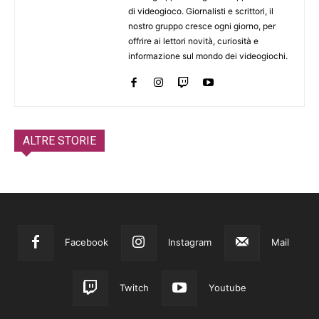
di videogioco. Giornalisti e scrittori, il
nostro gruppo cresce ogni giorno, per
offrire ai lettori novità, curiosità e
informazione sul mondo dei videogiochi.
ALTRE STORIE
Facebook
Instagram
Mail
Twitch
Youtube