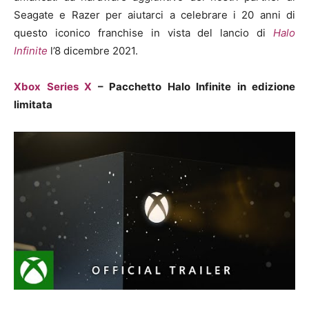
Seagate e Razer per aiutarci a celebrare i 20 anni di
questo iconico franchise in vista del lancio di
Halo
Infinite
l’8 dicembre 2021.
Xbox Series X
– Pacchetto Halo Infinite in edizione
limitata