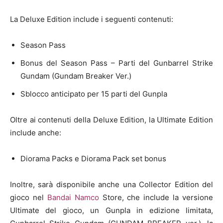
La Deluxe Edition include i seguenti contenuti:
Season Pass
Bonus del Season Pass – Parti del Gunbarrel Strike
Gundam (Gundam Breaker Ver.)
Sblocco anticipato per 15 parti del Gunpla
Oltre ai contenuti della Deluxe Edition, la Ultimate Edition
include anche:
Diorama Packs e Diorama Pack set bonus
Inoltre, sarà disponibile anche una Collector Edition del
gioco nel
Bandai Namco
Store, che include la versione
Ultimate del gioco, un Gunpla in edizione limitata,