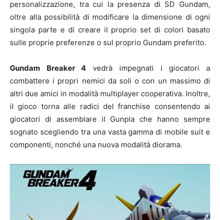
personalizzazione, tra cui la presenza di SD Gundam,
oltre alla possibilità di modificare la dimensione di ogni
singola parte e di creare il proprio set di colori basato
sulle proprie preferenze o sul proprio Gundam preferito.
Gundam Breaker 4
vedrà impegnati i giocatori a
combattere i propri nemici da soli o con un massimo di
altri due amici in modalità multiplayer cooperativa. Inoltre,
il gioco torna alle radici del franchise consentendo ai
giocatori di assemblare il Gunpla che hanno sempre
sognato scegliendo tra una vasta gamma di mobile suit e
componenti, nonché una nuova modalità diorama.