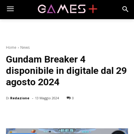
Home
News
Gundam Breaker 4
disponibile in digitale dal 29
agosto 2024
-
Di
Redazione
13 Maggio 2024
0