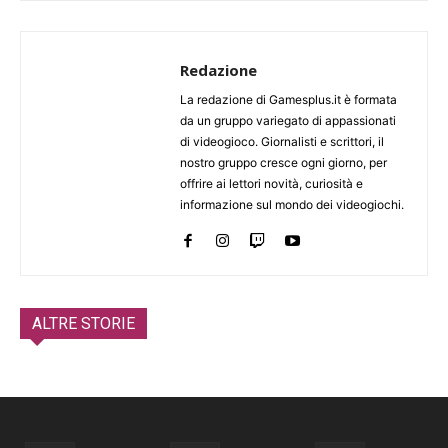
Redazione
La redazione di Gamesplus.it è formata
da un gruppo variegato di appassionati
di videogioco. Giornalisti e scrittori, il
nostro gruppo cresce ogni giorno, per
offrire ai lettori novità, curiosità e
informazione sul mondo dei videogiochi.
ALTRE STORIE