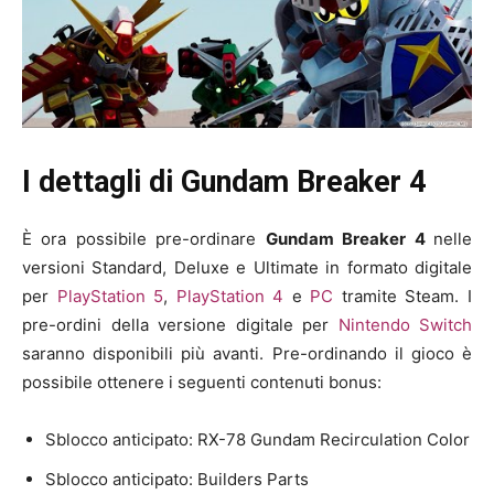
I dettagli di Gundam Breaker 4
È ora possibile pre-ordinare
Gundam Breaker 4
nelle
versioni Standard, Deluxe e Ultimate in formato digitale
per
PlayStation 5
,
PlayStation 4
e
PC
tramite Steam. I
pre-ordini della versione digitale per
Nintendo Switch
saranno disponibili più avanti. Pre-ordinando il gioco è
possibile ottenere i seguenti contenuti bonus:
Sblocco anticipato: RX-78 Gundam Recirculation Color
Sblocco anticipato: Builders Parts