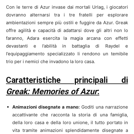
Con le terre di Azur invase dai mortali Urlag, i giocatori
dovranno alternarsi tra i tre fratelli per esplorare
ambientazioni sempre più ostili e fuggire da Azur. Greak
offre agilità e capacità di adattarsi dove gli altri non lo
faranno, Adara esercita la magia arcana con effetti
devastanti e l’abilità in battaglia di Raydel e
l’equipaggiamento specializzato li rendono un temibile
trio per i nemici che invadono la loro casa.
Caratteristiche principali di
Greak: Memories of Azur
:
Animazioni disegnate a mano:
Goditi una narrazione
accattivante che racconta la storia di una famiglia,
della loro casa e della loro unione, il tutto portato in
vita tramite animazioni splendidamente disegnate a