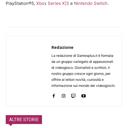
PlayStation®5,
Xbox Series X|S
e
Nintendo Switch
.
Redazione
La redazione di Gamesplus.it è formata
da un gruppo variegato di appassionati
di videogioco. Giornalisti e scrittori, il
nostro gruppo cresce ogni giorno, per
offrire ai lettori novità, curiosità e
informazione sul mondo dei videogiochi.
ALTRE STORIE