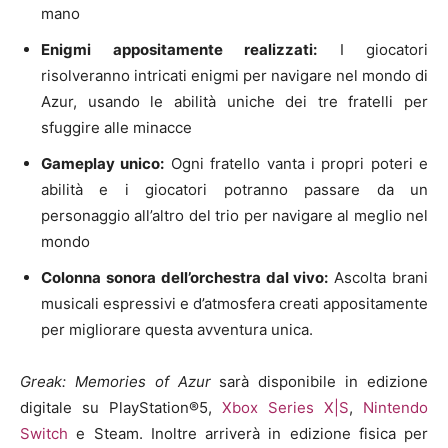
mano
Enigmi appositamente realizzati:
I giocatori
risolveranno intricati enigmi per navigare nel mondo di
Azur, usando le abilità uniche dei tre fratelli per
sfuggire alle minacce
Gameplay unico:
Ogni fratello vanta i propri poteri e
abilità e i giocatori potranno passare da un
personaggio all’altro del trio per navigare al meglio nel
mondo
Colonna sonora dell’orchestra dal vivo:
Ascolta brani
musicali espressivi e d’atmosfera creati appositamente
per migliorare questa avventura unica.
Greak: Memories of Azur
sarà disponibile in edizione
digitale su PlayStation®5,
Xbox Series X|S
,
Nintendo
Switch
e Steam. Inoltre arriverà in edizione fisica per