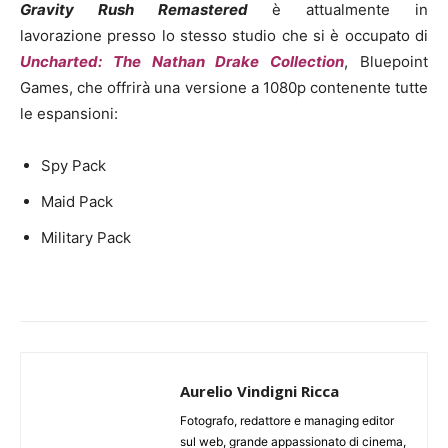
Gravity Rush Remastered
è attualmente in
lavorazione presso lo stesso studio che si è occupato di
Uncharted: The Nathan Drake Collection
, Bluepoint
Games, che offrirà una versione a 1080p contenente tutte
le espansioni:
Spy Pack
Maid Pack
Military Pack
Aurelio Vindigni Ricca
Fotografo, redattore e managing editor
sul web, grande appassionato di cinema,