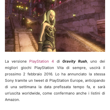
La versione
PlayStation 4
di
Gravity Rush
, uno dei
migliori giochi PlayStation Vita di sempre, uscirà il
prossimo 2 febbraio 2016. Lo ha annunciato la stessa
Sony tramite un tweet di PlayStation Europe, anticipando
di una settimana la data prefissata tempo fa, e sarà
un’uscita worldwide, come confermano anche i listini di
Amazon.