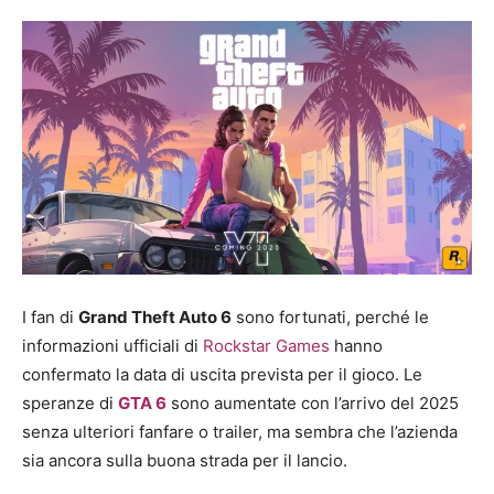
I fan di
Grand Theft Auto 6
sono fortunati, perché le
informazioni ufficiali di
Rockstar Games
hanno
confermato la data di uscita prevista per il gioco. Le
speranze di
GTA 6
sono aumentate con l’arrivo del 2025
senza ulteriori fanfare o trailer, ma sembra che l’azienda
sia ancora sulla buona strada per il lancio.