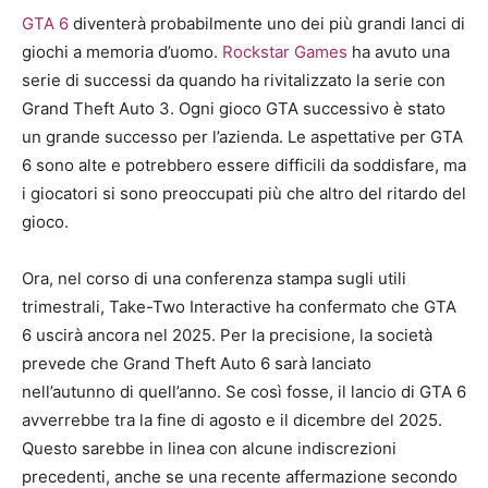
GTA 6
diventerà probabilmente uno dei più grandi lanci di
giochi a memoria d’uomo.
Rockstar Games
ha avuto una
serie di successi da quando ha rivitalizzato la serie con
Grand Theft Auto 3. Ogni gioco GTA successivo è stato
un grande successo per l’azienda. Le aspettative per GTA
6 sono alte e potrebbero essere difficili da soddisfare, ma
i giocatori si sono preoccupati più che altro del ritardo del
gioco.
Ora, nel corso di una conferenza stampa sugli utili
trimestrali, Take-Two Interactive ha confermato che GTA
6 uscirà ancora nel 2025. Per la precisione, la società
prevede che Grand Theft Auto 6 sarà lanciato
nell’autunno di quell’anno. Se così fosse, il lancio di GTA 6
avverrebbe tra la fine di agosto e il dicembre del 2025.
Questo sarebbe in linea con alcune indiscrezioni
precedenti, anche se una recente affermazione secondo