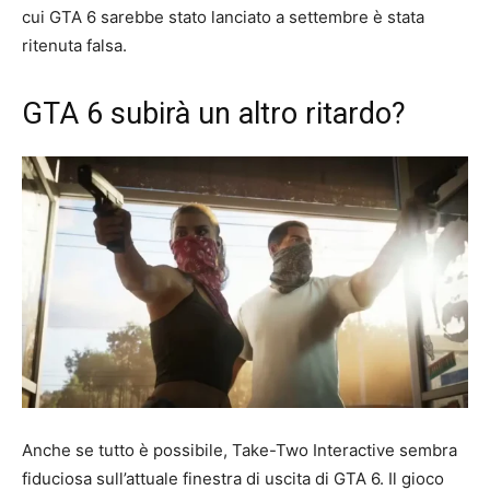
cui GTA 6 sarebbe stato lanciato a settembre è stata
ritenuta falsa.
GTA 6 subirà un altro ritardo?
Anche se tutto è possibile, Take-Two Interactive sembra
fiduciosa sull’attuale finestra di uscita di GTA 6. Il gioco