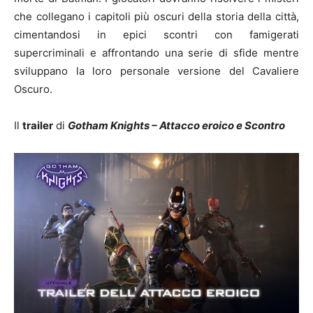
che collegano i capitoli più oscuri della storia della città,
cimentandosi in epici scontri con famigerati
supercriminali e affrontando una serie di sfide mentre
sviluppano la loro personale versione del Cavaliere
Oscuro.
Il
trailer
di
Gotham Knights – Attacco eroico e Scontro