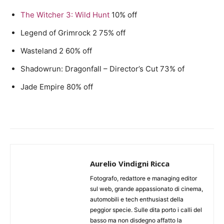
The Witcher 3: Wild Hunt
10% off
Legend of Grimrock 2 75% off
Wasteland 2 60% off
Shadowrun: Dragonfall – Director’s Cut 73% of
Jade Empire 80% off
Aurelio Vindigni Ricca
Fotografo, redattore e managing editor
sul web, grande appassionato di cinema,
automobili e tech enthusiast della
peggior specie. Sulle dita porto i calli del
basso ma non disdegno affatto la