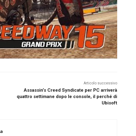
Articolo successivo
Assassin’s Creed Syndicate per PC arriverà
quattro settimane dopo le console, il perché di
Ubisoft
ca