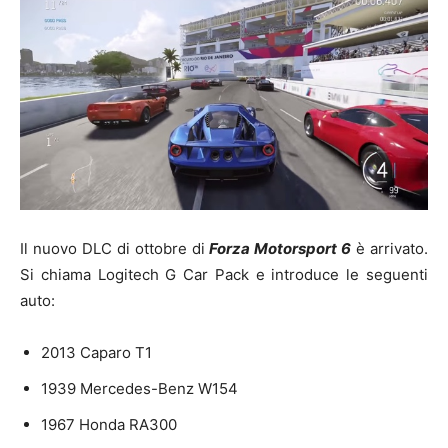
Il nuovo DLC di ottobre di
Forza Motorsport 6
è arrivato.
Si chiama Logitech G Car Pack e introduce le seguenti
auto:
2013 Caparo T1
1939 Mercedes-Benz W154
1967 Honda RA300