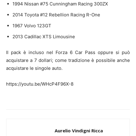
1994 Nissan #75 Cunningham Racing 300ZX
2014 Toyota #12 Rebellion Racing R-One
1967 Volvo 123GT
2013 Cadillac XTS Limousine
Il pack è incluso nel Forza 6 Car Pass oppure si può
acquistare a 7 dollari; come tradizione è possibile anche
acquistare le singole auto.
https://youtu.be/WHcP4F96X-8
Aurelio Vindigni Ricca