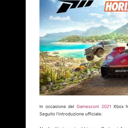
In occasione del
Gamescom 2021
Xbox ha
Seguito l’introduzione ufficiale: