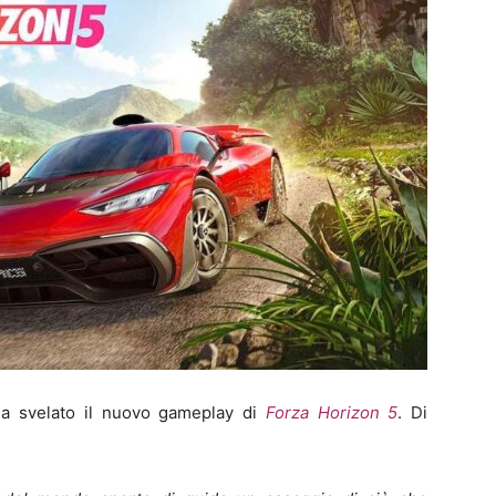
 svelato il nuovo gameplay di
Forza Horizon 5
. Di