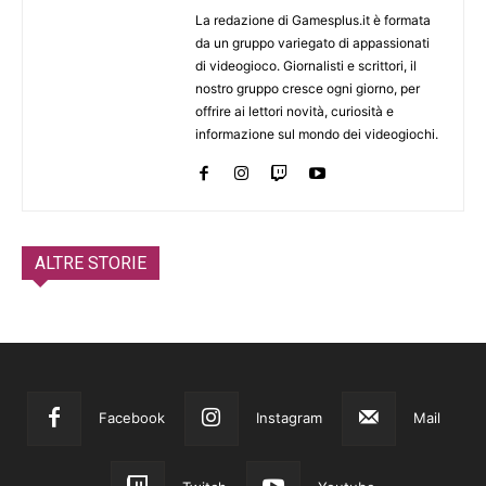
La redazione di Gamesplus.it è formata
da un gruppo variegato di appassionati
di videogioco. Giornalisti e scrittori, il
nostro gruppo cresce ogni giorno, per
offrire ai lettori novità, curiosità e
informazione sul mondo dei videogiochi.
ALTRE STORIE
Facebook
Instagram
Mail