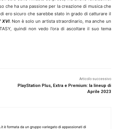
so che ha una passione per la creazione di musica che
di ero sicuro che sarebbe stato in grado di catturare il
 XVI
. Non è solo un artista straordinario, ma anche un
TASY, quindi non vedo l’ora di ascoltare il suo tema
Articolo successivo
PlayStation Plus, Extra e Premium: la lineup di
Aprile 2023
it è formata da un gruppo variegato di appassionati di