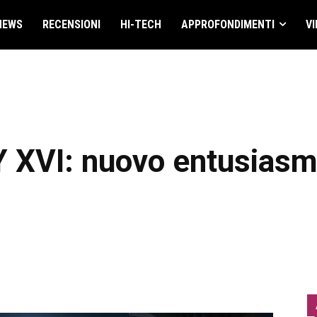
NEWS
RECENSIONI
HI-TECH
APPROFONDIMENTI
VI
XVI: nuovo entusiasm