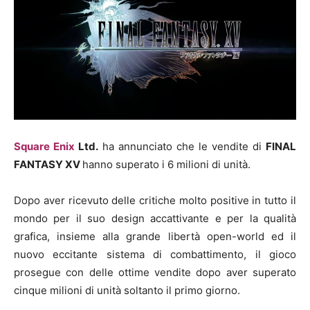
Square Enix
Ltd.
ha annunciato che le vendite di
FINAL
FANTASY XV
hanno superato i 6 milioni di unità.
Dopo aver ricevuto delle critiche molto positive in tutto il
mondo per il suo design accattivante e per la qualità
grafica, insieme alla grande libertà open-world ed il
nuovo eccitante sistema di combattimento, il gioco
prosegue con delle ottime vendite dopo aver superato
cinque milioni di unità soltanto il primo giorno.