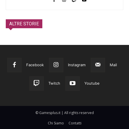
ALTRE STORIE
Facebook
Instagram
Mail
Twitch
Youtube
© Gamesplus.it | All rights reserved
Chi Siamo
Contatti