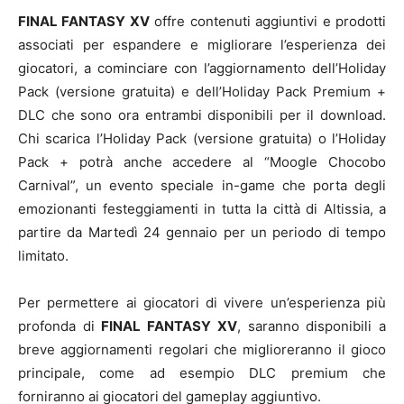
FINAL FANTASY XV
offre contenuti aggiuntivi e prodotti
associati per espandere e migliorare l’esperienza dei
giocatori, a cominciare con l’aggiornamento dell’Holiday
Pack (versione gratuita) e dell’Holiday Pack Premium +
DLC che sono ora entrambi disponibili per il download.
Chi scarica l’Holiday Pack (versione gratuita) o l’Holiday
Pack + potrà anche accedere al “Moogle Chocobo
Carnival”, un evento speciale in-game che porta degli
emozionanti festeggiamenti in tutta la città di Altissia, a
partire da Martedì 24 gennaio per un periodo di tempo
limitato.
Per permettere ai giocatori di vivere un’esperienza più
profonda di
FINAL FANTASY XV
, saranno disponibili a
breve aggiornamenti regolari che miglioreranno il gioco
principale, come ad esempio DLC premium che
forniranno ai giocatori del gameplay aggiuntivo.