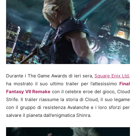
Durante i The Game Awards di ieri sera,
Square Enix Ltd.
ha mostrato il suo ultimo trailer per l’attesissimo
Final
Fantasy VII Remake
con il celebre eroe del gioco, Cloud
Strife. Il trailer riassume la storia di Cloud, il suo legame
con il gruppo di resistenza Avalanche e i loro sforzi per
salvare il pianeta dall’enigmatica Shinra.