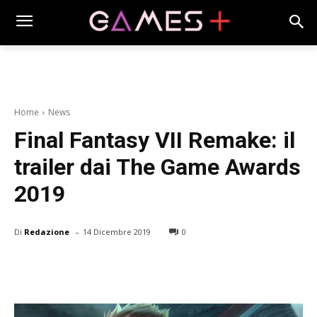
Home
News
Final Fantasy VII Remake: il
trailer dai The Game Awards
2019
-
Di
Redazione
14 Dicembre 2019
0