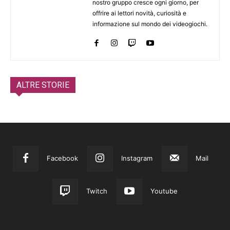
nostro gruppo cresce ogni giorno, per
offrire ai lettori novità, curiosità e
informazione sul mondo dei videogiochi.
ALTRE STORIE
Facebook
Instagram
Mail
Twitch
Youtube