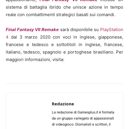
sistema di battaglia ibrido che unisce azione in tempo
reale con combattimenti strategici basati sui comandi.
Final Fantasy VII Remake
sarà disponibile su
PlayStation
4
dal 3 marzo 2020 con voci in inglese, giapponese,
francese e tedesco e sottotitoli in inglese, francese,
italiano, tedesco, spagnolo e portoghese brasiliano. Per
maggiori informazioni, visita:
Redazione
La redazione di Gamesplus.it è formata
da un gruppo variegato di appassionati
di videogioco. Giornalisti e scrittori, il