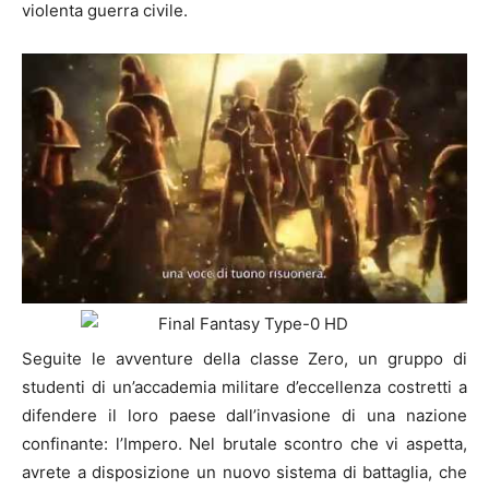
violenta guerra civile.
Seguite le avventure della classe Zero, un gruppo di
studenti di un’accademia militare d’eccellenza costretti a
difendere il loro paese dall’invasione di una nazione
confinante: l’Impero. Nel brutale scontro che vi aspetta,
avrete a disposizione un nuovo sistema di battaglia, che