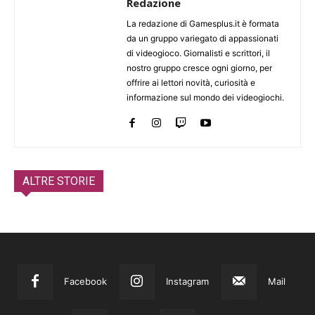
Redazione
La redazione di Gamesplus.it è formata
da un gruppo variegato di appassionati
di videogioco. Giornalisti e scrittori, il
nostro gruppo cresce ogni giorno, per
offrire ai lettori novità, curiosità e
informazione sul mondo dei videogiochi.
ALTRE STORIE
Facebook
Instagram
Mail