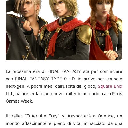
La prossima era di FINAL FANTASY sta per cominciare
con FINAL FANTASY TYPE-0 HD, in arrivo per console
next-gen. A pochi mesi dall’uscita del gioco,
Square Enix
Ltd., ha presentato un nuovo trailer in anteprima alla Paris
Games Week.
Il trailer “Enter the Fray” vi trasporterà a Orience, un
mondo affascinante e pieno di vita, minacciato da una