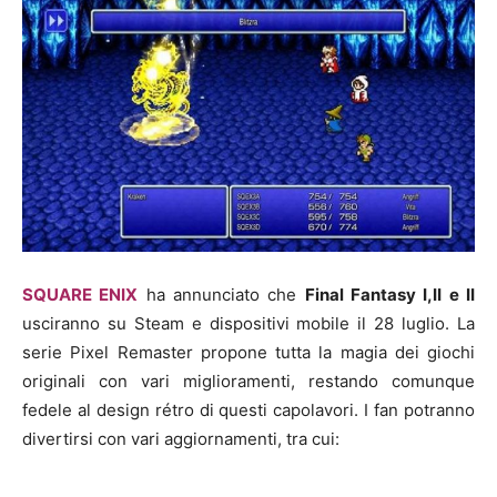
SQUARE ENIX
ha annunciato che
Final Fantasy I,II e II
usciranno su Steam e dispositivi mobile il 28 luglio. La
serie Pixel Remaster propone tutta la magia dei giochi
originali con vari miglioramenti, restando comunque
fedele al design rétro di questi capolavori. I fan potranno
divertirsi con vari aggiornamenti, tra cui: