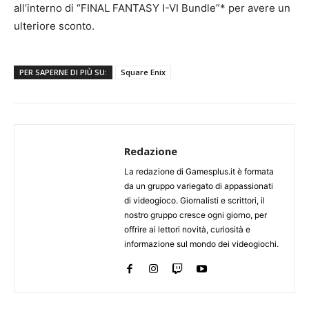
all’interno di “FINAL FANTASY I-VI Bundle”* per avere un
ulteriore sconto.
PER SAPERNE DI PIÙ SU:
Square Enix
Redazione
La redazione di Gamesplus.it è formata
da un gruppo variegato di appassionati
di videogioco. Giornalisti e scrittori, il
nostro gruppo cresce ogni giorno, per
offrire ai lettori novità, curiosità e
informazione sul mondo dei videogiochi.