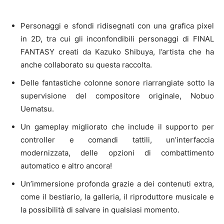
Personaggi e sfondi ridisegnati con una grafica pixel
in 2D, tra cui gli inconfondibili personaggi di FINAL
FANTASY creati da Kazuko Shibuya, l’artista che ha
anche collaborato su questa raccolta.
Delle fantastiche colonne sonore riarrangiate sotto la
supervisione del compositore originale, Nobuo
Uematsu.
Un gameplay migliorato che include il supporto per
controller e comandi tattili, un’interfaccia
modernizzata, delle opzioni di combattimento
automatico e altro ancora!
Un’immersione profonda grazie a dei contenuti extra,
come il bestiario, la galleria, il riproduttore musicale e
la possibilità di salvare in qualsiasi momento.