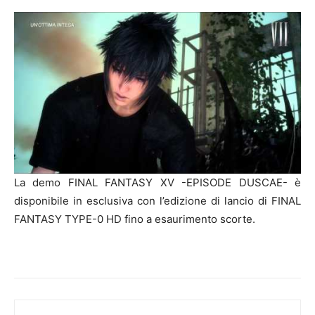
La demo FINAL FANTASY XV -EPISODE DUSCAE- è
disponibile in esclusiva con l’edizione di lancio di FINAL
FANTASY TYPE-0 HD fino a esaurimento scorte.