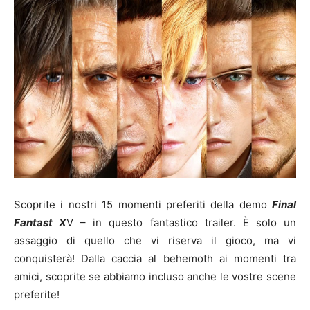
Scoprite i nostri 15 momenti preferiti della demo
Final
Fantast X
V – in questo fantastico trailer. È solo un
assaggio di quello che vi riserva il gioco, ma vi
conquisterà! Dalla caccia al behemoth ai momenti tra
amici, scoprite se abbiamo incluso anche le vostre scene
preferite!