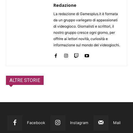
Redazione
La redazione di Gamesplus.it è formata
da un gruppo variegato di appassionati
di videogioco. Giornalisti e scrittori, il
nostro gruppo cresce ogni giorno, per
offrire ai lettori novità, curiosità e
informazione sul mondo dei videogiochi.
ALTRE STORIE
Facebook
Instagram
Mail