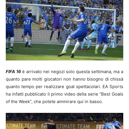
FIFA 16
è arrivato nei negozi solo questa settimana, ma a
quanto pare molti giocatori non hanno bisogno di chissà
quanto tempo per realizzare goal spettacolari. EA Sports
ha infatti pubblicato il primo video della serie “Best Goals
of the Week”, che potete ammirare qui in basso.