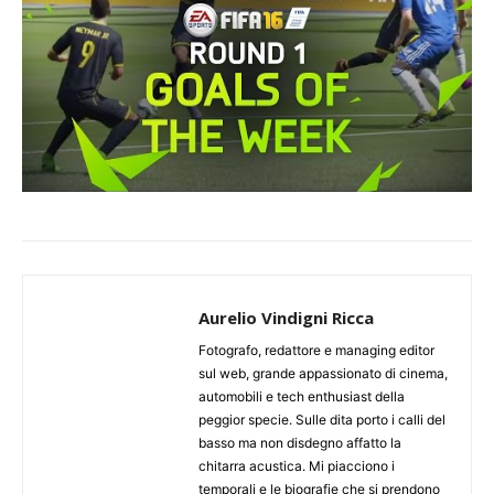
Aurelio Vindigni Ricca
Fotografo, redattore e managing editor
sul web, grande appassionato di cinema,
automobili e tech enthusiast della
peggior specie. Sulle dita porto i calli del
basso ma non disdegno affatto la
chitarra acustica. Mi piacciono i
temporali e le biografie che si prendono