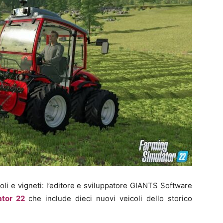
oli e vigneti: l’editore e sviluppatore GIANTS Software
ator 22
che include dieci nuovi veicoli dello storico