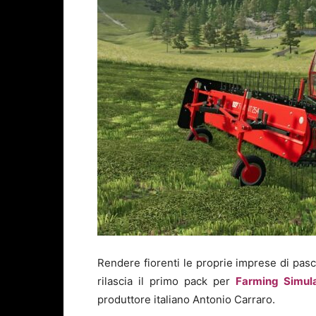
Rendere fiorenti le proprie imprese di pasc
rilascia il primo pack per
Farming Simul
produttore italiano Antonio Carraro.