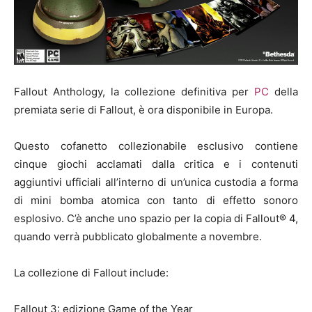
Fallout Anthology, la collezione definitiva per
PC
della
premiata serie di Fallout, è ora disponibile in Europa.
Questo cofanetto collezionabile esclusivo contiene
cinque giochi acclamati dalla critica e i contenuti
aggiuntivi ufficiali all’interno di un’unica custodia a forma
di mini bomba atomica con tanto di effetto sonoro
esplosivo. C’è anche uno spazio per la copia di Fallout® 4,
quando verrà pubblicato globalmente a novembre.
La collezione di Fallout include:
Fallout 3: edizione Game of the Year