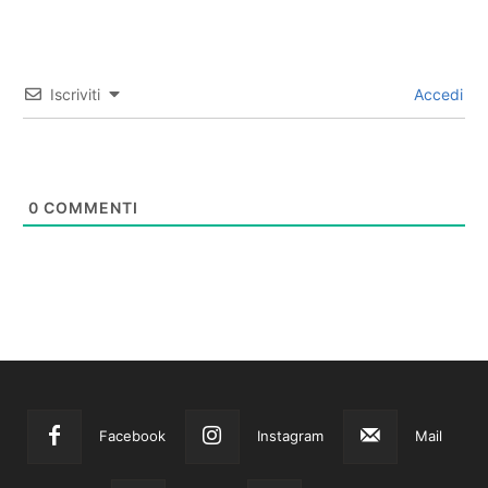
Iscriviti
Accedi
0
COMMENTI
Facebook
Instagram
Mail