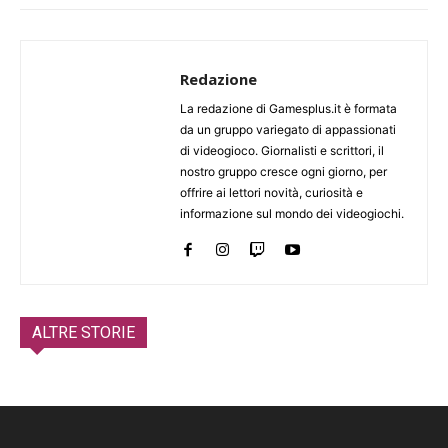
Redazione
La redazione di Gamesplus.it è formata
da un gruppo variegato di appassionati
di videogioco. Giornalisti e scrittori, il
nostro gruppo cresce ogni giorno, per
offrire ai lettori novità, curiosità e
informazione sul mondo dei videogiochi.
ALTRE STORIE