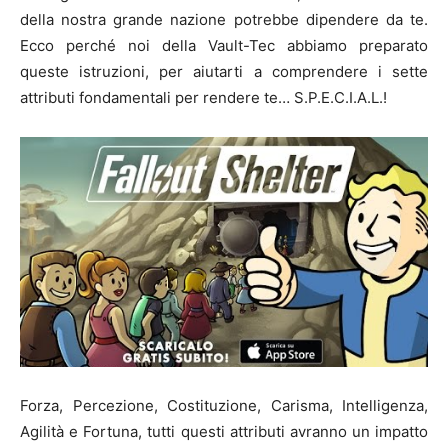
della nostra grande nazione potrebbe dipendere da te.
Ecco perché noi della Vault-Tec abbiamo preparato
queste istruzioni, per aiutarti a comprendere i sette
attributi fondamentali per rendere te… S.P.E.C.I.A.L.!
Forza, Percezione, Costituzione, Carisma, Intelligenza,
Agilità e Fortuna, tutti questi attributi avranno un impatto