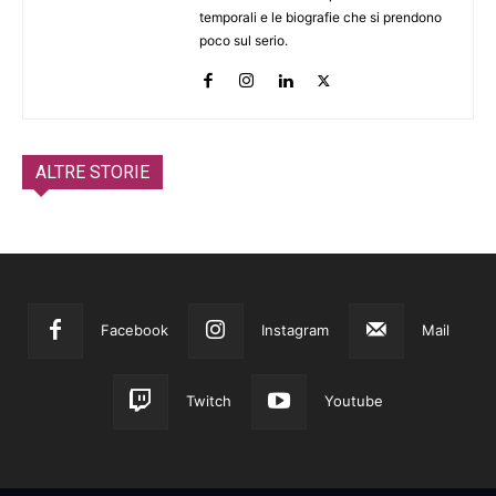
temporali e le biografie che si prendono
poco sul serio.
ALTRE STORIE
Facebook
Instagram
Mail
Twitch
Youtube