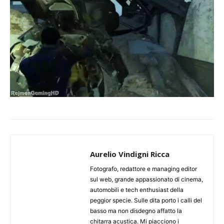
Aurelio Vindigni Ricca
Fotografo, redattore e managing editor
sul web, grande appassionato di cinema,
automobili e tech enthusiast della
peggior specie. Sulle dita porto i calli del
basso ma non disdegno affatto la
chitarra acustica. Mi piacciono i