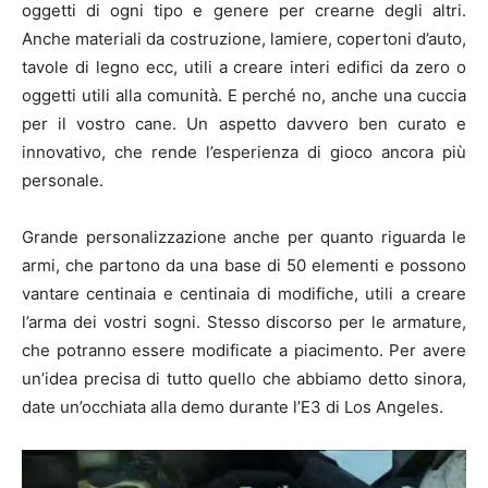
oggetti di ogni tipo e genere per crearne degli altri.
Anche materiali da costruzione, lamiere, copertoni d’auto,
tavole di legno ecc, utili a creare interi edifici da zero o
oggetti utili alla comunità. E perché no, anche una cuccia
per il vostro cane. Un aspetto davvero ben curato e
innovativo, che rende l’esperienza di gioco ancora più
personale.
Grande personalizzazione anche per quanto riguarda le
armi, che partono da una base di 50 elementi e possono
vantare centinaia e centinaia di modifiche, utili a creare
l’arma dei vostri sogni. Stesso discorso per le armature,
che potranno essere modificate a piacimento. Per avere
un’idea precisa di tutto quello che abbiamo detto sinora,
date un’occhiata alla demo durante l’E3 di Los Angeles.