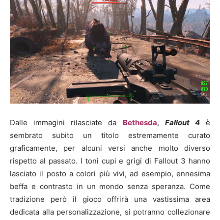
Dalle immagini rilasciate da
Bethesda
,
Fallout 4
è
sembrato subito un titolo estremamente curato
graficamente, per alcuni versi anche molto diverso
rispetto al passato. I toni cupi e grigi di Fallout 3 hanno
lasciato il posto a colori più vivi, ad esempio, ennesima
beffa e contrasto in un mondo senza speranza. Come
tradizione però il gioco offrirà una vastissima area
dedicata alla personalizzazione, si potranno collezionare