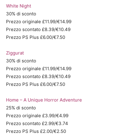
White Night
30% di sconto
Prezzo originale £11.99/€14.99
Prezzo scontato £8.39/€10.49
Prezzo PS Plus £6.00/€7.50
Ziggurat
30% di sconto
Prezzo originale £11.99/€14.99
Prezzo scontato £8.39/€10.49
Prezzo PS Plus £6.00/€7.50
Home – A Unique Horror Adventure
25% di sconto
Prezzo originale £3.99/€4.99
Prezzo scontato £2.99/€3.74
Prezzo PS Plus £2.00/€2.50