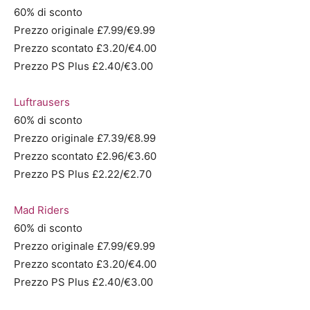
60% di sconto
Prezzo originale £7.99/€9.99
Prezzo scontato £3.20/€4.00
Prezzo PS Plus £2.40/€3.00
Luftrausers
60% di sconto
Prezzo originale £7.39/€8.99
Prezzo scontato £2.96/€3.60
Prezzo PS Plus £2.22/€2.70
Mad Riders
60% di sconto
Prezzo originale £7.99/€9.99
Prezzo scontato £3.20/€4.00
Prezzo PS Plus £2.40/€3.00