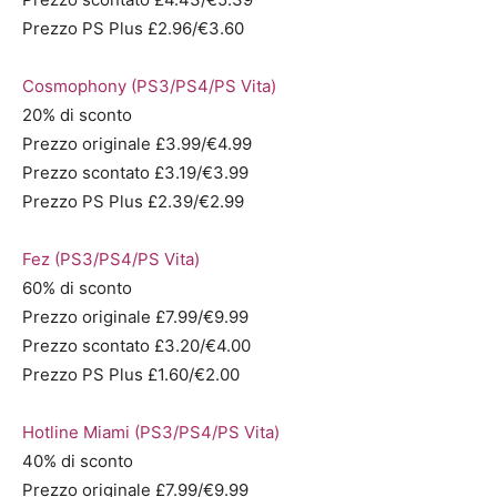
Prezzo PS Plus £2.96/€3.60
Cosmophony (PS3/PS4/PS Vita)
20% di sconto
Prezzo originale £3.99/€4.99
Prezzo scontato £3.19/€3.99
Prezzo PS Plus £2.39/€2.99
Fez (PS3/PS4/PS Vita)
60% di sconto
Prezzo originale £7.99/€9.99
Prezzo scontato £3.20/€4.00
Prezzo PS Plus £1.60/€2.00
Hotline Miami (PS3/PS4/PS Vita)
40% di sconto
Prezzo originale £7.99/€9.99