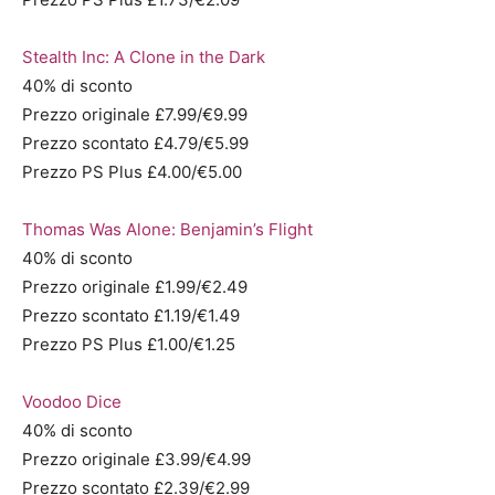
Stealth Inc: A Clone in the Dark
40% di sconto
Prezzo originale £7.99/€9.99
Prezzo scontato £4.79/€5.99
Prezzo PS Plus £4.00/€5.00
Thomas Was Alone: Benjamin’s Flight
40% di sconto
Prezzo originale £1.99/€2.49
Prezzo scontato £1.19/€1.49
Prezzo PS Plus £1.00/€1.25
Voodoo Dice
40% di sconto
Prezzo originale £3.99/€4.99
Prezzo scontato £2.39/€2.99