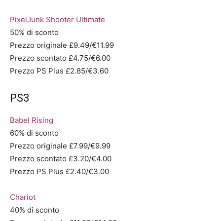
PixelJunk Shooter Ultimate
50% di sconto
Prezzo originale £9.49/€11.99
Prezzo scontato £4.75/€6.00
Prezzo PS Plus £2.85/€3.60
PS3
Babel Rising
60% di sconto
Prezzo originale £7.99/€9.99
Prezzo scontato £3.20/€4.00
Prezzo PS Plus £2.40/€3.00
Chariot
40% di sconto