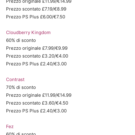
Prezzo originale £11.99/€14.99
Prezzo scontato £7.19/€8.99
Prezzo PS Plus £6.00/€7.50
Cloudberry Kingdom
60% di sconto
Prezzo originale £7.99/€9.99
Prezzo scontato £3.20/€4.00
Prezzo PS Plus £2.40/€3.00
Contrast
70% di sconto
Prezzo originale £11.99/€14.99
Prezzo scontato £3.60/€4.50
Prezzo PS Plus £2.40/€3.00
Fez
60% di sconto