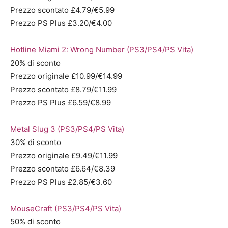
Prezzo scontato £4.79/€5.99
Prezzo PS Plus £3.20/€4.00
Hotline Miami 2: Wrong Number (PS3/PS4/PS Vita)
20% di sconto
Prezzo originale £10.99/€14.99
Prezzo scontato £8.79/€11.99
Prezzo PS Plus £6.59/€8.99
Metal Slug 3 (PS3/PS4/PS Vita)
30% di sconto
Prezzo originale £9.49/€11.99
Prezzo scontato £6.64/€8.39
Prezzo PS Plus £2.85/€3.60
MouseCraft (PS3/PS4/PS Vita)
50% di sconto