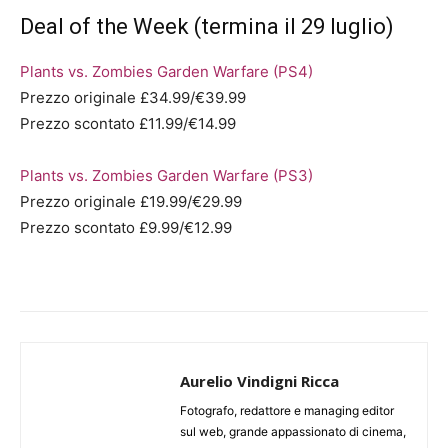
Deal of the Week (termina il 29 luglio)
Plants vs. Zombies Garden Warfare (PS4)
Prezzo originale £34.99/€39.99
Prezzo scontato £11.99/€14.99
Plants vs. Zombies Garden Warfare (PS3)
Prezzo originale £19.99/€29.99
Prezzo scontato £9.99/€12.99
Aurelio Vindigni Ricca
Fotografo, redattore e managing editor
sul web, grande appassionato di cinema,