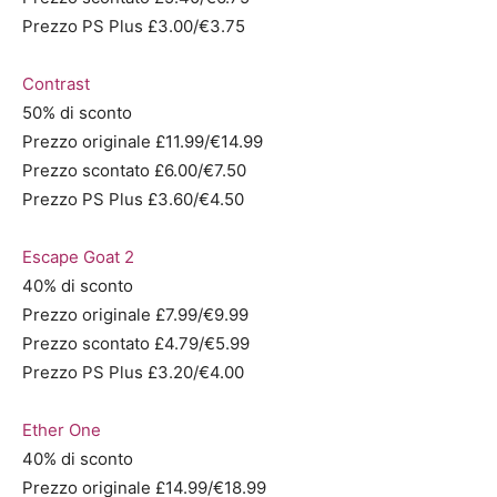
Prezzo PS Plus £3.00/€3.75
Contrast
50% di sconto
Prezzo originale £11.99/€14.99
Prezzo scontato £6.00/€7.50
Prezzo PS Plus £3.60/€4.50
Escape Goat 2
40% di sconto
Prezzo originale £7.99/€9.99
Prezzo scontato £4.79/€5.99
Prezzo PS Plus £3.20/€4.00
Ether One
40% di sconto
Prezzo originale £14.99/€18.99