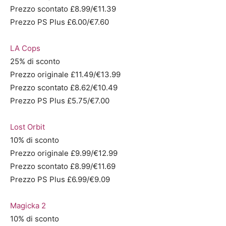
Prezzo scontato £8.99/€11.39
Prezzo PS Plus £6.00/€7.60
LA Cops
25% di sconto
Prezzo originale £11.49/€13.99
Prezzo scontato £8.62/€10.49
Prezzo PS Plus £5.75/€7.00
Lost Orbit
10% di sconto
Prezzo originale £9.99/€12.99
Prezzo scontato £8.99/€11.69
Prezzo PS Plus £6.99/€9.09
Magicka 2
10% di sconto