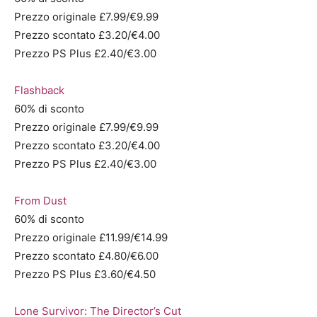
Prezzo originale £7.99/€9.99
Prezzo scontato £3.20/€4.00
Prezzo PS Plus £2.40/€3.00
Flashback
60% di sconto
Prezzo originale £7.99/€9.99
Prezzo scontato £3.20/€4.00
Prezzo PS Plus £2.40/€3.00
From Dust
60% di sconto
Prezzo originale £11.99/€14.99
Prezzo scontato £4.80/€6.00
Prezzo PS Plus £3.60/€4.50
Lone Survivor: The Director’s Cut