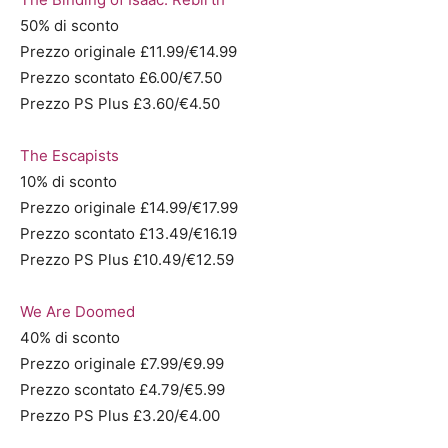
50% di sconto
Prezzo originale £11.99/€14.99
Prezzo scontato £6.00/€7.50
Prezzo PS Plus £3.60/€4.50
The Escapists
10% di sconto
Prezzo originale £14.99/€17.99
Prezzo scontato £13.49/€16.19
Prezzo PS Plus £10.49/€12.59
We Are Doomed
40% di sconto
Prezzo originale £7.99/€9.99
Prezzo scontato £4.79/€5.99
Prezzo PS Plus £3.20/€4.00