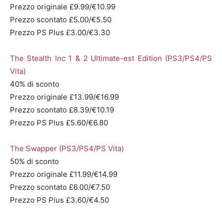
Prezzo originale £9.99/€10.99
Prezzo scontato £5.00/€5.50
Prezzo PS Plus £3.00/€3.30
The Stealth Inc 1 & 2 Ultimate-est Edition (PS3/PS4/PS
Vita)
40% di sconto
Prezzo originale £13.99/€16.99
Prezzo scontato £8.39/€10.19
Prezzo PS Plus £5.60/€6.80
The Swapper (PS3/PS4/PS Vita)
50% di sconto
Prezzo originale £11.99/€14.99
Prezzo scontato £6.00/€7.50
Prezzo PS Plus £3.60/€4.50