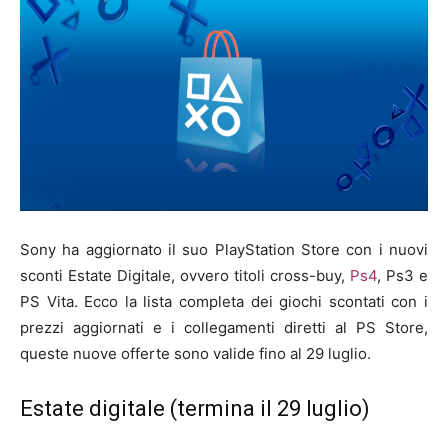
Sony ha aggiornato il suo PlayStation Store con i nuovi
sconti Estate Digitale, ovvero titoli cross-buy,
Ps4
, Ps3 e
PS Vita. Ecco la lista completa dei giochi scontati con i
prezzi aggiornati e i collegamenti diretti al PS Store,
queste nuove offerte sono valide fino al 29 luglio.
Estate digitale (termina il 29 luglio)