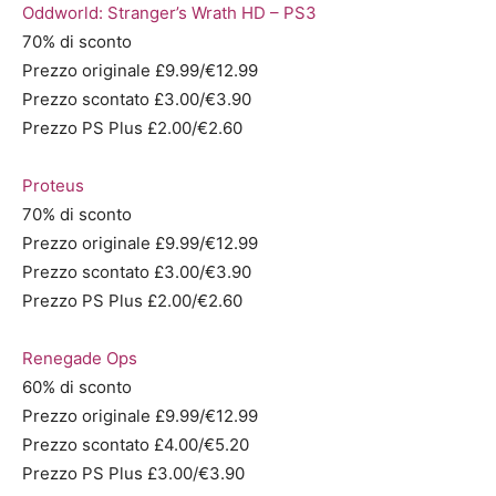
Oddworld: Stranger’s Wrath HD – PS3
70% di sconto
Prezzo originale £9.99/€12.99
Prezzo scontato £3.00/€3.90
Prezzo PS Plus £2.00/€2.60
Proteus
70% di sconto
Prezzo originale £9.99/€12.99
Prezzo scontato £3.00/€3.90
Prezzo PS Plus £2.00/€2.60
Renegade Ops
60% di sconto
Prezzo originale £9.99/€12.99
Prezzo scontato £4.00/€5.20
Prezzo PS Plus £3.00/€3.90