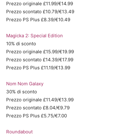
Prezzo originale £11.99/€14.99
Prezzo scontato £10.79/€13.49
Prezzo PS Plus £8.39/€10.49
Magicka 2: Special Edition
10% di sconto
Prezzo originale £15.99/€19.99
Prezzo scontato £14.39/€17.99
Prezzo PS Plus £11.19/€13.99
Nom Nom Galaxy
30% di sconto
Prezzo originale £11.49/€13.99
Prezzo scontato £8.04/€9.79
Prezzo PS Plus £5.75/€7.00
Roundabout