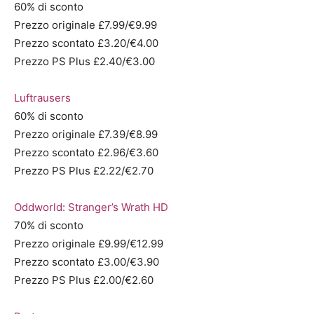
60% di sconto
Prezzo originale £7.99/€9.99
Prezzo scontato £3.20/€4.00
Prezzo PS Plus £2.40/€3.00
Luftrausers
60% di sconto
Prezzo originale £7.39/€8.99
Prezzo scontato £2.96/€3.60
Prezzo PS Plus £2.22/€2.70
Oddworld: Stranger’s Wrath HD
70% di sconto
Prezzo originale £9.99/€12.99
Prezzo scontato £3.00/€3.90
Prezzo PS Plus £2.00/€2.60