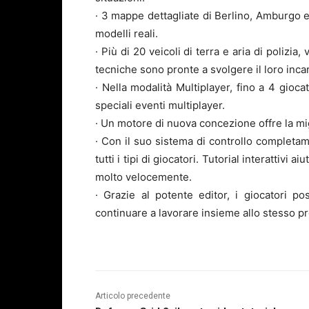
· 3 mappe dettagliate di Berlino, Amburgo 
modelli reali.
· Più di 20 veicoli di terra e aria di polizia
tecniche sono pronte a svolgere il loro incar
· Nella modalità Multiplayer, fino a 4 gioc
speciali eventi multiplayer.
· Un motore di nuova concezione offre la mi
· Con il suo sistema di controllo completa
tutti i tipi di giocatori. Tutorial interattivi 
molto velocemente.
· Grazie al potente editor, i giocatori 
continuare a lavorare insieme allo stesso pr
Articolo precedente