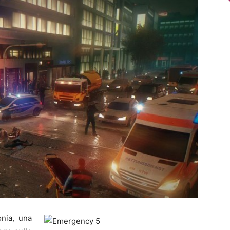
nia, una