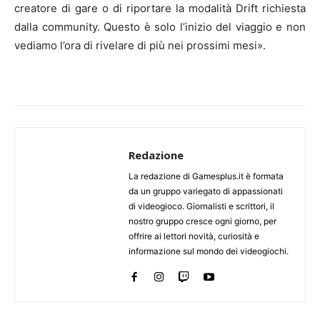
creatore di gare o di riportare la modalità Drift richiesta
dalla community. Questo è solo l’inizio del viaggio e non
vediamo l’ora di rivelare di più nei prossimi mesi».
Redazione
La redazione di Gamesplus.it è formata
da un gruppo variegato di appassionati
di videogioco. Giornalisti e scrittori, il
nostro gruppo cresce ogni giorno, per
offrire ai lettori novità, curiosità e
informazione sul mondo dei videogiochi.