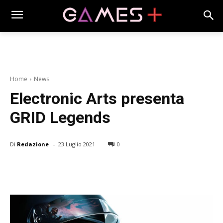
Home
News
Electronic Arts presenta
GRID Legends
-
Di
Redazione
23 Luglio 2021
0