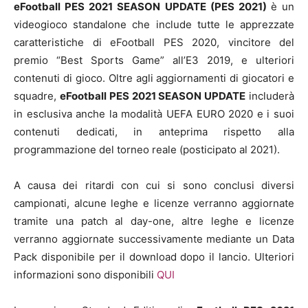
eFootball PES 2021 SEASON UPDATE (PES 2021)
è un
videogioco standalone che include tutte le apprezzate
caratteristiche di eFootball PES 2020, vincitore del
premio “Best Sports Game” all’E3 2019, e ulteriori
contenuti di gioco. Oltre agli aggiornamenti di giocatori e
squadre,
eFootball PES 2021 SEASON UPDATE
includerà
in esclusiva anche la modalità UEFA EURO 2020 e i suoi
contenuti dedicati, in anteprima rispetto alla
programmazione del torneo reale (posticipato al 2021).
A causa dei ritardi con cui si sono conclusi diversi
campionati, alcune leghe e licenze verranno aggiornate
tramite una patch al day-one, altre leghe e licenze
verranno aggiornate successivamente mediante un Data
Pack disponibile per il download dopo il lancio. Ulteriori
informazioni sono disponibili
QUI