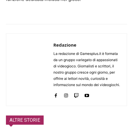
Redazione
La redazione di Gamesplus.it è formata
da un gruppo variegato di appassionati
di videogioco. Giornalisti e scrittori, il
nostro gruppo cresce ogni giorno, per
offrire ai lettori novità, curiosità e
informazione sul mondo dei videogiochi.
ALTRE STORIE