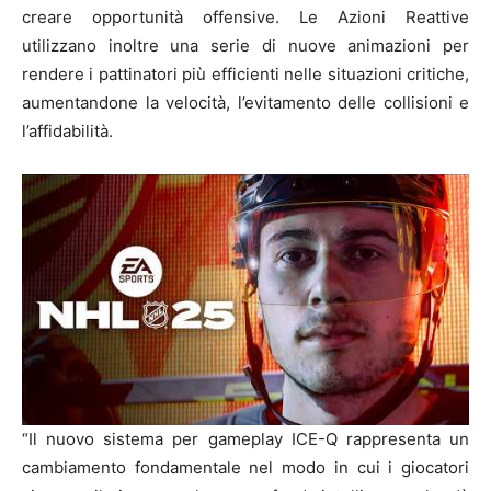
creare opportunità offensive. Le Azioni Reattive
utilizzano inoltre una serie di nuove animazioni per
rendere i pattinatori più efficienti nelle situazioni critiche,
aumentandone la velocità, l’evitamento delle collisioni e
l’affidabilità.
“Il nuovo sistema per gameplay ICE-Q rappresenta un
cambiamento fondamentale nel modo in cui i giocatori