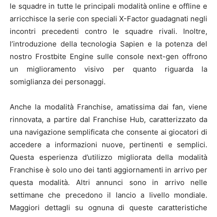
le squadre in tutte le principali modalità online e offline e
arricchisce la serie con speciali X-Factor guadagnati negli
incontri precedenti contro le squadre rivali. Inoltre,
l’introduzione della tecnologia Sapien e la potenza del
nostro Frostbite Engine sulle console next-gen offrono
un miglioramento visivo per quanto riguarda la
somiglianza dei personaggi.
Anche la modalità Franchise, amatissima dai fan, viene
rinnovata, a partire dal Franchise Hub, caratterizzato da
una navigazione semplificata che consente ai giocatori di
accedere a informazioni nuove, pertinenti e semplici.
Questa esperienza d’utilizzo migliorata della modalità
Franchise è solo uno dei tanti aggiornamenti in arrivo per
questa modalità. Altri annunci sono in arrivo nelle
settimane che precedono il lancio a livello mondiale.
Maggiori dettagli su ognuna di queste caratteristiche