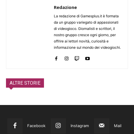
Redazione
La redazione di Gamesplus.it è formata
da un gruppo variegato di appassionati
di videogioco. Giornalisti e scrittori, il
nostro gruppo cresce ogni giorno, per
offrire ai lettori novità, curiosità e
informazione sul mondo dei videogiochi.
ALTRE STORIE
Facebook
Instagram
Mail