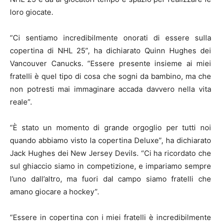
loro giocate.
“Ci sentiamo incredibilmente onorati di essere sulla
copertina di NHL 25”, ha dichiarato Quinn Hughes dei
Vancouver Canucks. “Essere presente insieme ai miei
fratelli è quel tipo di cosa che sogni da bambino, ma che
non potresti mai immaginare accada davvero nella vita
reale”.
“È stato un momento di grande orgoglio per tutti noi
quando abbiamo visto la copertina Deluxe”, ha dichiarato
Jack Hughes dei New Jersey Devils. “Ci ha ricordato che
sul ghiaccio siamo in competizione, e impariamo sempre
l’uno dall’altro, ma fuori dal campo siamo fratelli che
amano giocare a hockey”.
“Essere in copertina con i miei fratelli è incredibilmente