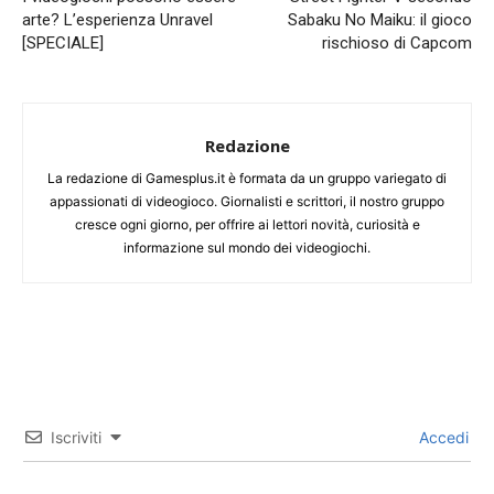
arte? L’esperienza Unravel
Sabaku No Maiku: il gioco
[SPECIALE]
rischioso di Capcom
Redazione
La redazione di Gamesplus.it è formata da un gruppo variegato di
appassionati di videogioco. Giornalisti e scrittori, il nostro gruppo
cresce ogni giorno, per offrire ai lettori novità, curiosità e
informazione sul mondo dei videogiochi.
Iscriviti
Accedi