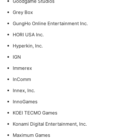
Goodgame Studios
Grey Box
GungHo Online Entertainment Inc.
HORI USA Inc.
Hyperkin, Inc.
IGN
Immerex
InComm
Innex, Inc.
InnoGames
KOEI TECMO Games
Konami Digital Entertainment, Inc.
Maximum Games