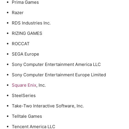
Prima Games
Razer
RDS Industries Inc.
RIZING GAMES
ROCCAT
SEGA Europe
Sony Computer Entertainment America LLC
Sony Computer Entertainment Europe Limited
Square Enix
, Inc.
SteelSeries
Take-Two Interactive Software, Inc.
Telltale Games
Tencent America LLC