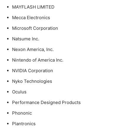
MAYFLASH LIMITED
Mecca Electronics
Microsoft Corporation
Natsume Inc.
Nexon America, Inc.
Nintendo of America Inc.
NVIDIA Corporation
Nyko Technologies
Oculus
Performance Designed Products
Phononic
Plantronics