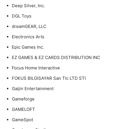
Deep Silver, Inc.
DGL Toys
dreamGEAR, LLC
Electronics Arts
Epic Games Inc.
EZ GAMES & EZ CARDS DISTRIBUTION INC
Focus Home Interactive
FOKUS BILGISAYAR San Tlc LTD STI
Gaijin Entertainment
Gameforge
GAMELOFT
GameSpot