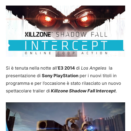
Si è tenuta nella notte all’
E3 2014
di
Los Angeles
la
presentazione di
Sony PlayStation
per i nuovi titoli in
programma e per l’occasione è stato rilasciato un nuovo
spettacolare trailer di
Killzone Shadow Fall Intercept
.