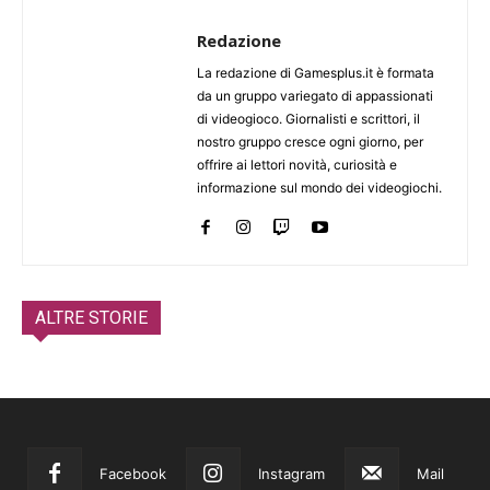
Redazione
La redazione di Gamesplus.it è formata
da un gruppo variegato di appassionati
di videogioco. Giornalisti e scrittori, il
nostro gruppo cresce ogni giorno, per
offrire ai lettori novità, curiosità e
informazione sul mondo dei videogiochi.
ALTRE STORIE
Facebook
Instagram
Mail