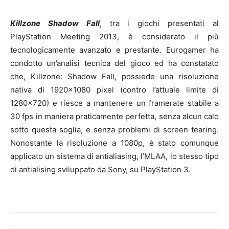
Killzone Shadow Fall
, tra i giochi presentati al
PlayStation Meeting 2013, è considerato il più
tecnologicamente avanzato e prestante. Eurogamer ha
condotto un’analisi tecnica del gioco ed ha constatato
che, Killzone: Shadow Fall, possiede una risoluzione
nativa di 1920×1080 pixel (contro l’attuale limite di
1280×720) e riesce a mantenere un framerate stabile a
30 fps in maniera praticamente perfetta, senza alcun calo
sotto questa soglia, e senza problemi di screen tearing.
Nonostante la risoluzione a 1080p, è stato comunque
applicato un sistema di antialiasing, l’MLAA, lo stesso tipo
di antialising sviluppato da Sony, su PlayStation 3.