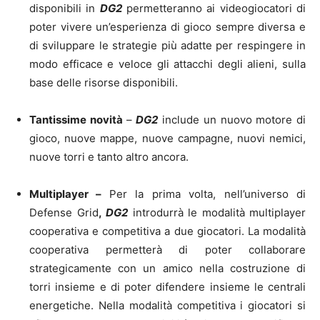
disponibili in
DG2
permetteranno ai videogiocatori di
poter vivere un’esperienza di gioco sempre diversa e
di sviluppare le strategie più adatte per respingere in
modo efficace e veloce gli attacchi degli alieni, sulla
base delle risorse disponibili.
Tantissime novità
–
DG2
include un nuovo motore di
gioco, nuove mappe, nuove campagne, nuovi nemici,
nuove torri e tanto altro ancora.
Multiplayer –
Per la prima volta, nell’universo di
Defense Grid
,
DG2
introdurrà le modalità multiplayer
cooperativa e competitiva a due giocatori. La modalità
cooperativa permetterà di poter collaborare
strategicamente con un amico nella costruzione di
torri insieme e di poter difendere insieme le centrali
energetiche. Nella modalità competitiva i giocatori si