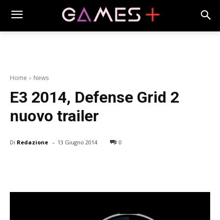
Home
News
E3 2014, Defense Grid 2
nuovo trailer
-
Di
Redazione
13 Giugno 2014
0