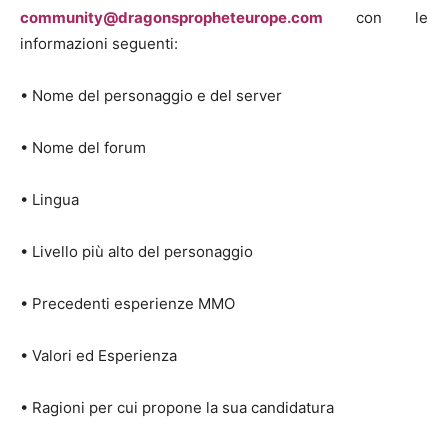
community@dragonspropheteurope.com
con le
informazioni seguenti:
• Nome del personaggio e del server
• Nome del forum
• Lingua
• Livello più alto del personaggio
• Precedenti esperienze MMO
• Valori ed Esperienza
• Ragioni per cui propone la sua candidatura