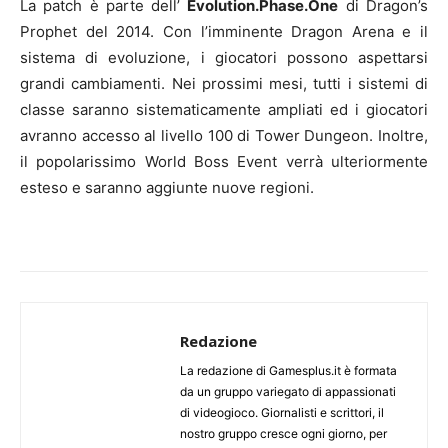
La patch è parte dell’
Evolution.Phase.One
di Dragon’s
Prophet del 2014. Con l’imminente Dragon Arena e il
sistema di evoluzione, i giocatori possono aspettarsi
grandi cambiamenti. Nei prossimi mesi, tutti i sistemi di
classe saranno sistematicamente ampliati ed i giocatori
avranno accesso al livello 100 di Tower Dungeon. Inoltre,
il popolarissimo World Boss Event verrà ulteriormente
esteso e saranno aggiunte nuove regioni.
Redazione
La redazione di Gamesplus.it è formata
da un gruppo variegato di appassionati
di videogioco. Giornalisti e scrittori, il
nostro gruppo cresce ogni giorno, per