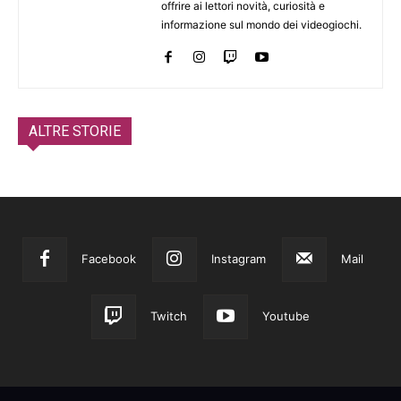
offrire ai lettori novità, curiosità e
informazione sul mondo dei videogiochi.
ALTRE STORIE
Facebook
Instagram
Mail
Twitch
Youtube