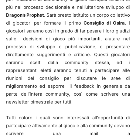
più nel processo decisionale e nell’ulteriore sviluppo di
Dragon’s Prophet
. Sarà presto istituito un corpo collettivo
di giocatori per formare il primo
Consiglio di Osira
. I
giocatori saranno così in grado di far pesare i loro giudizi
sulle decisioni di gioco più importanti, aiutare nel
processo di sviluppo e pubblicazione, e presentare
direttamente suggerimenti e critiche. Questi giocatori
saranno scelti dalla community stessa, ed i
rappresentanti eletti saranno tenuti a partecipare alle
riunioni del consiglio per discutere le aree di
miglioramento ed esporre il feedback in generale da
parte dell’intera community, così come scrivere una
newsletter bimestrale per tutti.
Tutti coloro i quali sono interessati all’opportunità di
partecipare attivamente al gioco e alla community devono
scrivere una mail a