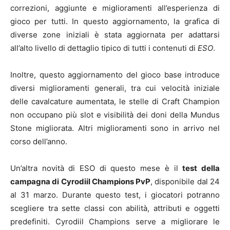
correzioni, aggiunte e miglioramenti all’esperienza di
gioco per tutti. In questo aggiornamento, la grafica di
diverse zone iniziali è stata aggiornata per adattarsi
all’alto livello di dettaglio tipico di tutti i contenuti di
ESO
.
Inoltre, questo aggiornamento del gioco base introduce
diversi miglioramenti generali, tra cui velocità iniziale
delle cavalcature aumentata, le stelle di Craft Champion
non occupano più slot e visibilità dei doni della Mundus
Stone migliorata. Altri miglioramenti sono in arrivo nel
corso dell’anno.
Un’altra novità di ESO di questo mese è il
test della
campagna di Cyrodiil Champions PvP
, disponibile dal 24
al 31 marzo. Durante questo test, i giocatori potranno
scegliere tra sette classi con abilità, attributi e oggetti
predefiniti. Cyrodiil Champions serve a migliorare le