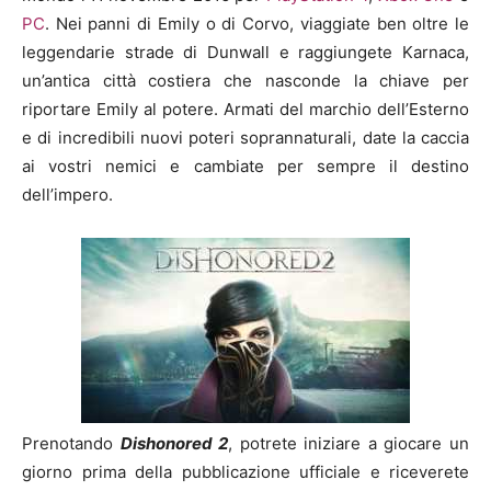
PC
. Nei panni di Emily o di Corvo, viaggiate ben oltre le
leggendarie strade di Dunwall e raggiungete Karnaca,
un’antica città costiera che nasconde la chiave per
riportare Emily al potere. Armati del marchio dell’Esterno
e di incredibili nuovi poteri soprannaturali, date la caccia
ai vostri nemici e cambiate per sempre il destino
dell’impero.
Prenotando
Dishonored 2
, potrete iniziare a giocare un
giorno prima della pubblicazione ufficiale e riceverete