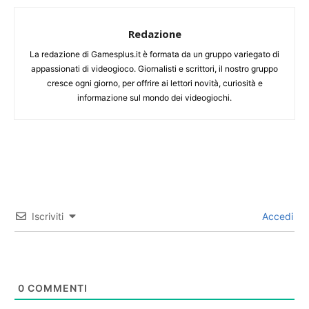
Redazione
La redazione di Gamesplus.it è formata da un gruppo variegato di
appassionati di videogioco. Giornalisti e scrittori, il nostro gruppo
cresce ogni giorno, per offrire ai lettori novità, curiosità e
informazione sul mondo dei videogiochi.
Iscriviti
Accedi
0
COMMENTI