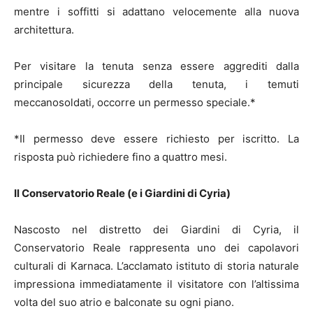
mentre i soffitti si adattano velocemente alla nuova
architettura.
Per visitare la tenuta senza essere aggrediti dalla
principale sicurezza della tenuta, i temuti
meccanosoldati, occorre un permesso speciale.*
*Il permesso deve essere richiesto per iscritto. La
risposta può richiedere fino a quattro mesi.
Il Conservatorio Reale (e i Giardini di Cyria)
Nascosto nel distretto dei Giardini di Cyria, il
Conservatorio Reale rappresenta uno dei capolavori
culturali di Karnaca. L’acclamato istituto di storia naturale
impressiona immediatamente il visitatore con l’altissima
volta del suo atrio e balconate su ogni piano.