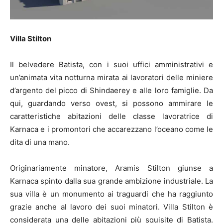
Villa Stilton
Il belvedere Batista, con i suoi uffici amministrativi e
un’animata vita notturna mirata ai lavoratori delle miniere
d’argento del picco di Shindaerey e alle loro famiglie. Da
qui, guardando verso ovest, si possono ammirare le
caratteristiche abitazioni delle classe lavoratrice di
Karnaca e i promontori che accarezzano l’oceano come le
dita di una mano.
Originariamente minatore, Aramis Stilton giunse a
Karnaca spinto dalla sua grande ambizione industriale. La
sua villa è un monumento ai traguardi che ha raggiunto
grazie anche al lavoro dei suoi minatori. Villa Stilton è
considerata una delle abitazioni più squisite di Batista.