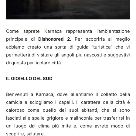
Come saprete Karnaca rappresenta l’ambientazione
principale di
Dishonored 2.
Per scoprirla al meglio
abbiamo creato una sorta di guida “turistica” che vi
permetterà di visitare gli angoli più nascosti e suggestivi
di questa particolare città.
IL GIOIELLO DEL SUD
Benvenuti a Karnaca, dove allentiamo il colletto della
camicia e sciogliamo i capelli. Il carattere della città è
caloroso come quello dei suoi abitanti, che si sono
lasciati alle spalle grigiore e malinconia per trasferirsi in
un luogo dal clima più mite e, come avrete modo di
scoprire, salutare.