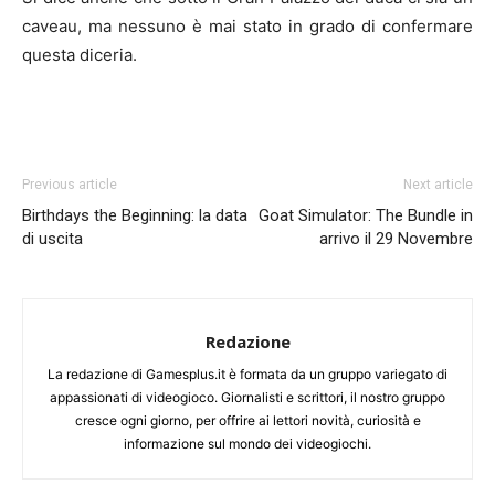
caveau, ma nessuno è mai stato in grado di confermare
questa diceria.
Previous article
Next article
Birthdays the Beginning: la data
Goat Simulator: The Bundle in
di uscita
arrivo il 29 Novembre
Redazione
La redazione di Gamesplus.it è formata da un gruppo variegato di
appassionati di videogioco. Giornalisti e scrittori, il nostro gruppo
cresce ogni giorno, per offrire ai lettori novità, curiosità e
informazione sul mondo dei videogiochi.