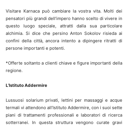
Visitare Karnaca può cambiare la vostra vita. Molti dei
pensatori più grandi dell’impero hanno scelto di vivere in
questo luogo speciale, attratti dalla sua particolare
alchimia. Si dice che persino Anton Sokolov risieda ai
confini della città, ancora intento a dipingere ritratti di
persone importanti e potenti.
*Offerte soltanto a clienti chiave e figure importanti della
regione.
L’Istituto Addermire
Lussuosi solarium privati, lettini per massaggi e acque
termali vi attendono all’Istituto Addermire, con i suoi sette
piani di trattamenti professionali e laboratori di ricerca
sotterranei. In questa struttura vengono curate gravi