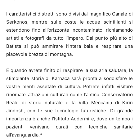
I caratteristici distretti sono divisi dal magnifico Canale di
Serkonos, mentre sulle coste le acque scintillanti si
estendono fino all’orizzonte incontaminato, richiamando
artisti e fotografi da tutto l’impero. Dal punto più alto di
Batista si può ammirare l’intera baia e respirare una
piacevole brezza di montagna.
E quando avrete finito di respirare la sua aria salutare, la
stimolante storia di Karnaca sarà pronta a soddisfare le
vostre menti assetate di cultura. Potrete infatti visitare
rinomate attrazioni culturali come l’antico Conservatorio
Reale di storia naturale e la Villa Meccania di Kirin
Jindosh, con le sue tecnologie futuristiche. Di grande
importanza è anche l’Istituto Addermire, dove un tempo i
pazienti venivano curati con tecniche sanitarie
all’avanguardia.*