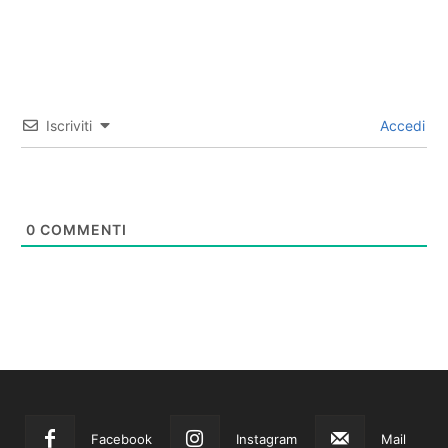
Iscriviti
Accedi
0
COMMENTI
Facebook
Instagram
Mail