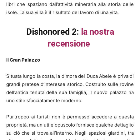
libri che spaziano dall’attività mineraria alla storia delle
isole. La sua villa è il risultato del lavoro di una vita.
Dishonored 2:
la nostra
recensione
Il Gran Palazzo
Situata lungo la costa, la dimora del Duca Abele è priva di
grandi pretese d’interesse storico. Costruito sulle rovine
dell’antica tenuta della sua famiglia, il nuovo palazzo ha
uno stile sfacciatamente moderno.
Purtroppo ai turisti non è permesso accedere a questa
proprietà, ma un utile opuscolo fornisce qualche dettaglio
su ciò che si trova all’interno. Negli spaziosi giardini, tra