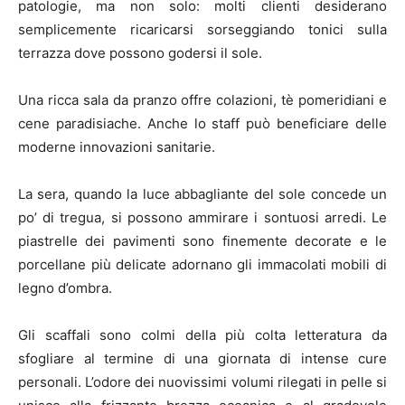
patologie, ma non solo: molti clienti desiderano
semplicemente ricaricarsi sorseggiando tonici sulla
terrazza dove possono godersi il sole.
Una ricca sala da pranzo offre colazioni, tè pomeridiani e
cene paradisiache. Anche lo staff può beneficiare delle
moderne innovazioni sanitarie.
La sera, quando la luce abbagliante del sole concede un
po’ di tregua, si possono ammirare i sontuosi arredi. Le
piastrelle dei pavimenti sono finemente decorate e le
porcellane più delicate adornano gli immacolati mobili di
legno d’ombra.
Gli scaffali sono colmi della più colta letteratura da
sfogliare al termine di una giornata di intense cure
personali. L’odore dei nuovissimi volumi rilegati in pelle si