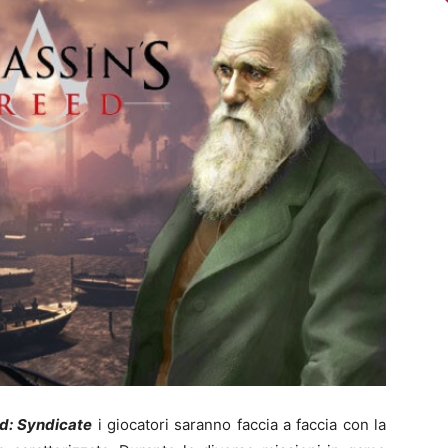
d: Syndicate
i giocatori saranno faccia a faccia con la