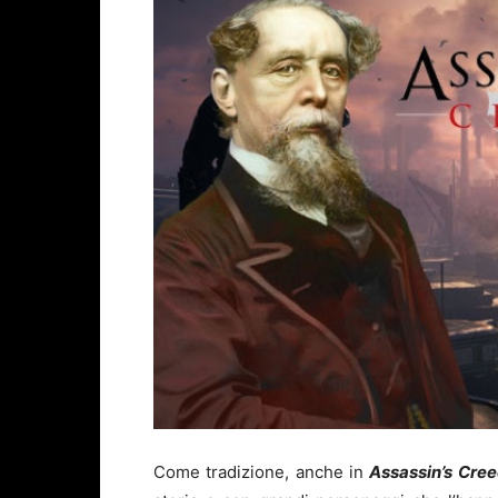
Come tradizione, anche in
Assassin’s Cree