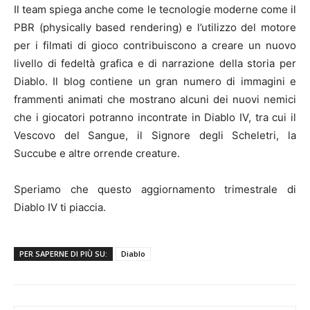
Il team spiega anche come le tecnologie moderne come il
PBR (physically based rendering) e l’utilizzo del motore
per i filmati di gioco contribuiscono a creare un nuovo
livello di fedeltà grafica e di narrazione della storia per
Diablo. Il blog contiene un gran numero di immagini e
frammenti animati che mostrano alcuni dei nuovi nemici
che i giocatori potranno incontrate in Diablo IV, tra cui il
Vescovo del Sangue, il Signore degli Scheletri, la
Succube e altre orrende creature.
Speriamo che questo aggiornamento trimestrale di
Diablo IV ti piaccia.
PER SAPERNE DI PIÙ SU:
Diablo