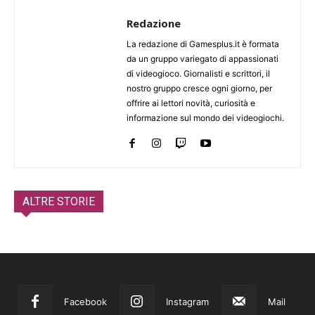
Redazione
La redazione di Gamesplus.it è formata
da un gruppo variegato di appassionati
di videogioco. Giornalisti e scrittori, il
nostro gruppo cresce ogni giorno, per
offrire ai lettori novità, curiosità e
informazione sul mondo dei videogiochi.
ALTRE STORIE
Facebook
Instagram
Mail