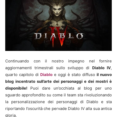
Continuando con il nostro impegno nel fornire
aggiornamenti trimestrali sullo sviluppo di
Diablo IV
,
quarto capitolo di
Diablo
e oggi è stato diffuso
il nuovo
blog incentrato sull’arte dei personaggi e dei mostri è
disponibile!
Puoi dare un’occhiata al blog per uno
sguardo approfondito su come il team sta rivoluzionando
la personalizzazione dei personaggi di Diablo e sta
riportando l’oscurità che pervade Diablo IV alla sua antica
gloria.