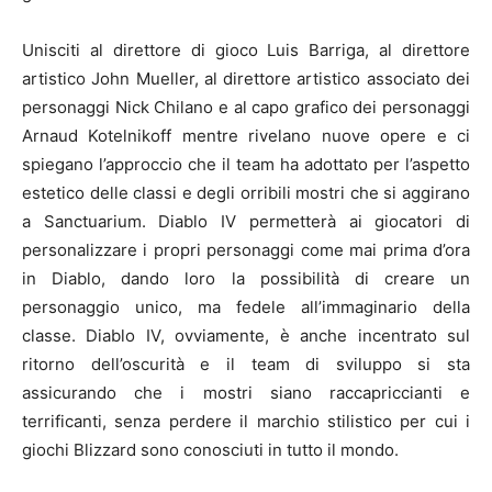
Unisciti al direttore di gioco Luis Barriga, al direttore
artistico John Mueller, al direttore artistico associato dei
personaggi Nick Chilano e al capo grafico dei personaggi
Arnaud Kotelnikoff mentre rivelano nuove opere e ci
spiegano l’approccio che il team ha adottato per l’aspetto
estetico delle classi e degli orribili mostri che si aggirano
a Sanctuarium. Diablo IV permetterà ai giocatori di
personalizzare i propri personaggi come mai prima d’ora
in Diablo, dando loro la possibilità di creare un
personaggio unico, ma fedele all’immaginario della
classe. Diablo IV, ovviamente, è anche incentrato sul
ritorno dell’oscurità e il team di sviluppo si sta
assicurando che i mostri siano raccapriccianti e
terrificanti, senza perdere il marchio stilistico per cui i
giochi Blizzard sono conosciuti in tutto il mondo.