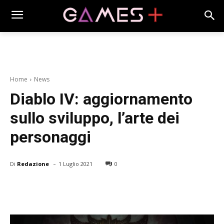
Home
News
Diablo IV: aggiornamento
sullo sviluppo, l’arte dei
personaggi
-
Di
Redazione
1 Luglio 2021
0