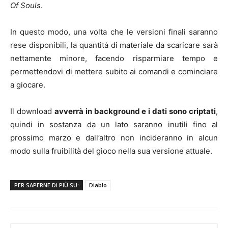
Of Souls
.
In questo modo, una volta che le versioni finali saranno
rese disponibili, la quantità di materiale da scaricare sarà
nettamente minore, facendo risparmiare tempo e
permettendovi di mettere subito ai comandi e cominciare
a giocare.
Il download
avverrà in background e i dati sono criptati
,
quindi in sostanza da un lato saranno inutili fino al
prossimo marzo e dall’altro non incideranno in alcun
modo sulla fruibilità del gioco nella sua versione attuale.
PER SAPERNE DI PIÙ SU:
Diablo