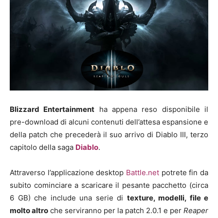
Blizzard Entertainment
ha appena reso disponibile il
pre-download di alcuni contenuti dell’attesa espansione e
della patch che precederà il suo arrivo di Diablo III, terzo
capitolo della saga
Diablo
.
Attraverso l’applicazione desktop
Battle.net
potrete fin da
subito cominciare a scaricare il pesante pacchetto (circa
6 GB) che include una serie di
texture, modelli, file e
molto altro
che serviranno per la patch 2.0.1 e per
Reaper