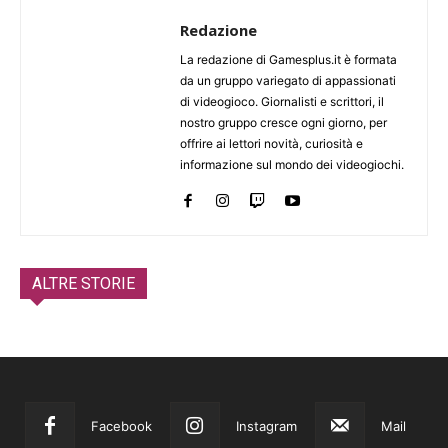
Redazione
La redazione di Gamesplus.it è formata
da un gruppo variegato di appassionati
di videogioco. Giornalisti e scrittori, il
nostro gruppo cresce ogni giorno, per
offrire ai lettori novità, curiosità e
informazione sul mondo dei videogiochi.
ALTRE STORIE
Facebook
Instagram
Mail