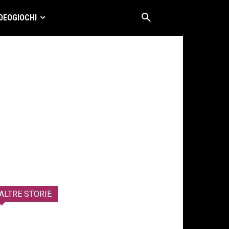
DEOGIOCHI
ALTRE STORIE