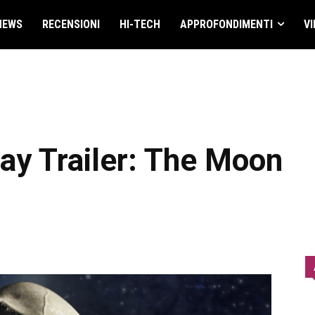
NEWS
RECENSIONI
HI-TECH
APPROFONDIMENTI
VI
ay Trailer: The Moon