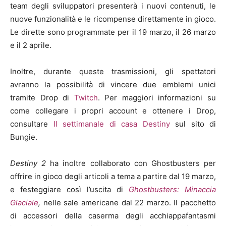
team degli sviluppatori presenterà i nuovi contenuti, le
nuove funzionalità e le ricompense direttamente in gioco.
Le dirette sono programmate per il 19 marzo, il 26 marzo
e il 2 aprile.
Inoltre, durante queste trasmissioni, gli spettatori
avranno la possibilità di vincere due emblemi unici
tramite Drop di
Twitch
. Per maggiori informazioni su
come collegare i propri account e ottenere i Drop,
consultare
Il settimanale di casa Destiny
sul sito di
Bungie.
Destiny 2
ha inoltre collaborato con Ghostbusters per
offrire in gioco degli articoli a tema a partire dal 19 marzo,
e festeggiare così l’uscita di
Ghostbusters: Minaccia
Glaciale
,
nelle sale americane dal 22 marzo. Il pacchetto
di accessori della caserma degli acchiappafantasmi