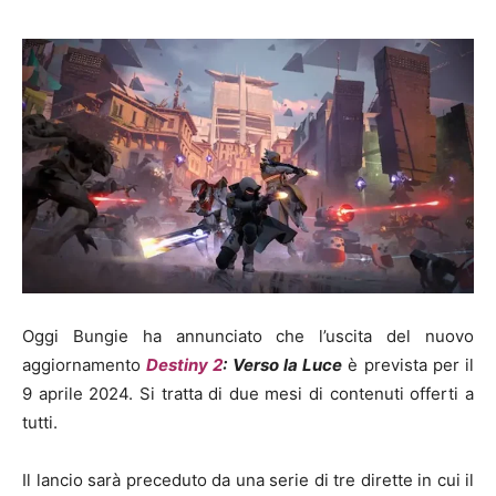
Oggi Bungie ha annunciato che l’uscita del nuovo
aggiornamento
Destiny 2
: Verso la Luce
è prevista per il
9 aprile 2024. Si tratta di due mesi di contenuti offerti a
tutti.
Il lancio sarà preceduto da una serie di tre dirette in cui il