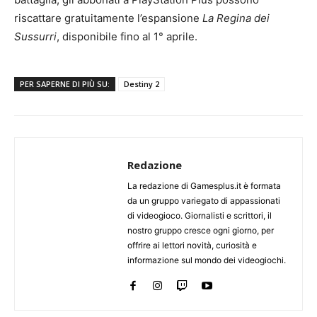
riscattare gratuitamente l’espansione
La Regina dei
Sussurri
, disponibile fino al 1° aprile.
PER SAPERNE DI PIÙ SU:
Destiny 2
Redazione
La redazione di Gamesplus.it è formata
da un gruppo variegato di appassionati
di videogioco. Giornalisti e scrittori, il
nostro gruppo cresce ogni giorno, per
offrire ai lettori novità, curiosità e
informazione sul mondo dei videogiochi.