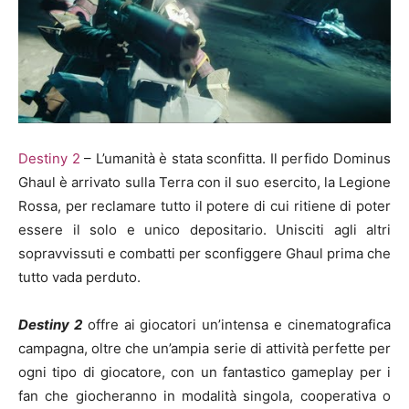
Destiny 2
– L’umanità è stata sconfitta. Il perfido Dominus
Ghaul è arrivato sulla Terra con il suo esercito, la Legione
Rossa, per reclamare tutto il potere di cui ritiene di poter
essere il solo e unico depositario. Unisciti agli altri
sopravvissuti e combatti per sconfiggere Ghaul prima che
tutto vada perduto.
Destiny 2
offre ai giocatori un’intensa e cinematografica
campagna, oltre che un’ampia serie di attività perfette per
ogni tipo di giocatore, con un fantastico gameplay per i
fan che giocheranno in modalità singola, cooperativa o