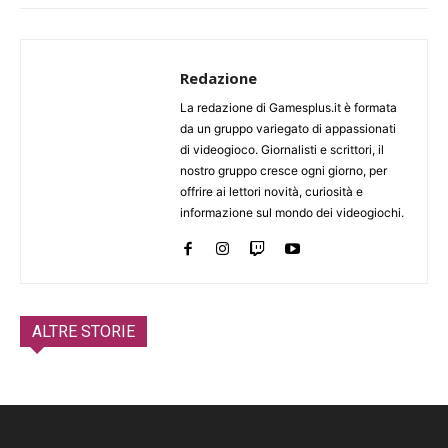
Redazione
La redazione di Gamesplus.it è formata
da un gruppo variegato di appassionati
di videogioco. Giornalisti e scrittori, il
nostro gruppo cresce ogni giorno, per
offrire ai lettori novità, curiosità e
informazione sul mondo dei videogiochi.
ALTRE STORIE