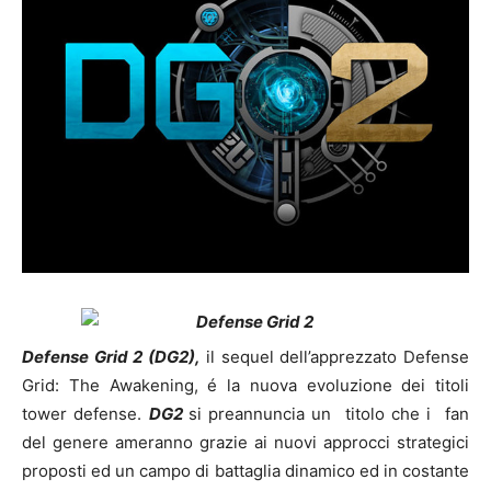
Defense Grid 2 (DG2),
il sequel dell’apprezzato Defense
Grid: The Awakening, é la nuova evoluzione dei titoli
tower defense.
DG2
si preannuncia un titolo che i fan
del genere ameranno grazie ai nuovi approcci strategici
proposti ed un campo di battaglia dinamico ed in costante