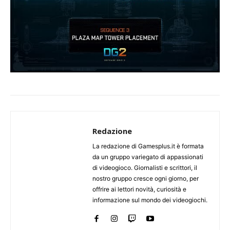
Redazione
La redazione di Gamesplus.it è formata
da un gruppo variegato di appassionati
di videogioco. Giornalisti e scrittori, il
nostro gruppo cresce ogni giorno, per
offrire ai lettori novità, curiosità e
informazione sul mondo dei videogiochi.