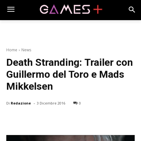
Home
News
Death Stranding: Trailer con
Guillermo del Toro e Mads
Mikkelsen
-
Di
Redazione
3 Dicembre 2016
0