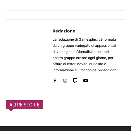
Redazione
La redazione di Gamesplus.it è formata
da un gruppo variegato di appassionati
di videogioco. Giornalisti e scrittori, il
nostro gruppo cresce ogni giorno, per
offrire ai lettori novità, curiosità e
informazione sul mondo dei videogiochi.
ALTRE STORIE