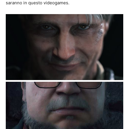
saranno in questo videogames.