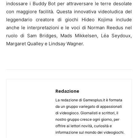
indossare i Buddy Bot per attraversare le terre desolate
con maggiore facilità. Questa innovativa videoludica del
leggendario creatore di giochi Hideo Kojima include
anche le interpretazioni e le voci di Norman Reedus nel
ruolo di Sam Bridges, Mads Mikkelsen, Léa Seydoux,
Margaret Qualley e Lindsay Wagner.
Redazione
La redazione di Gamesplus.it è formata
da un gruppo variegato di appassionati
di videogioco. Giornalisti e scrittori, il
nostro gruppo cresce ogni giorno, per
offrire ai lettori novità, curiosità e
informazione sul mondo dei videogiochi.