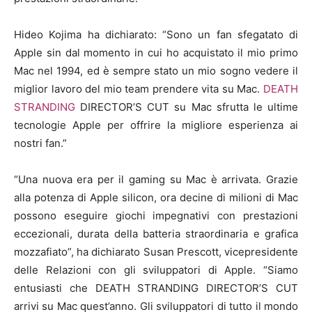
Hideo Kojima ha dichiarato: “Sono un fan sfegatato di
Apple sin dal momento in cui ho acquistato il mio primo
Mac nel 1994, ed è sempre stato un mio sogno vedere il
miglior lavoro del mio team prendere vita su Mac.
DEATH
STRANDING
DIRECTOR’S CUT su Mac sfrutta le ultime
tecnologie Apple per offrire la migliore esperienza ai
nostri fan.”
“Una nuova era per il gaming su Mac è arrivata. Grazie
alla potenza di Apple silicon, ora decine di milioni di Mac
possono eseguire giochi impegnativi con prestazioni
eccezionali, durata della batteria straordinaria e grafica
mozzafiato”, ha dichiarato Susan Prescott, vicepresidente
delle Relazioni con gli sviluppatori di Apple. “Siamo
entusiasti che DEATH STRANDING DIRECTOR’S CUT
arrivi su Mac quest’anno. Gli sviluppatori di tutto il mondo