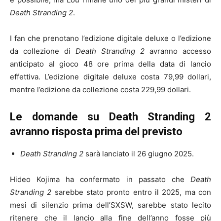
Death Stranding 2
.
I fan che prenotano l’edizione digitale deluxe o l’edizione
da collezione di
Death Stranding 2
avranno accesso
anticipato al gioco 48 ore prima della data di lancio
effettiva. L’edizione digitale deluxe costa 79,99 dollari,
mentre l’edizione da collezione costa 229,99 dollari.
Le domande su Death Stranding 2
avranno risposta prima del previsto
Death Stranding 2
sarà lanciato il 26 giugno 2025.
Hideo Kojima ha confermato in passato che
Death
Stranding 2
sarebbe stato pronto entro il 2025, ma con
mesi di silenzio prima dell’SXSW, sarebbe stato lecito
ritenere che il lancio alla fine dell’anno fosse più