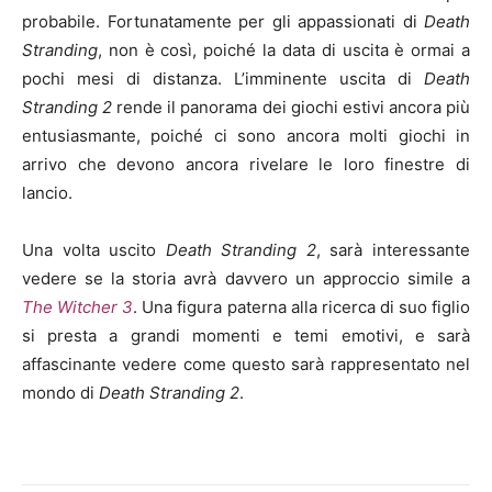
probabile. Fortunatamente per gli appassionati di
Death
Stranding
, non è così, poiché la data di uscita è ormai a
pochi mesi di distanza. L’imminente uscita di
Death
Stranding 2
rende il panorama dei giochi estivi ancora più
entusiasmante, poiché ci sono ancora molti giochi in
arrivo che devono ancora rivelare le loro finestre di
lancio.
Una volta uscito
Death Stranding 2
, sarà interessante
vedere se la storia avrà davvero un approccio simile a
The Witcher 3
. Una figura paterna alla ricerca di suo figlio
si presta a grandi momenti e temi emotivi, e sarà
affascinante vedere come questo sarà rappresentato nel
mondo di
Death Stranding 2
.