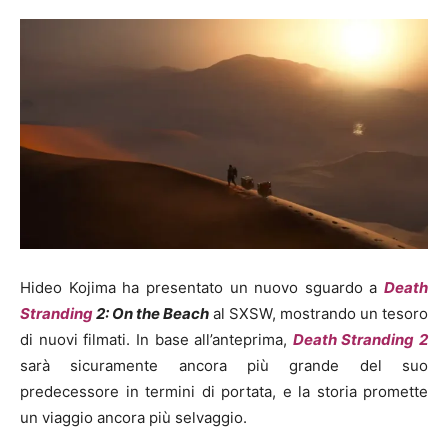
Hideo Kojima ha presentato un nuovo sguardo a
Death
Stranding
2: On the Beach
al SXSW, mostrando un tesoro
di nuovi filmati. In base all’anteprima,
Death Stranding 2
sarà sicuramente ancora più grande del suo
predecessore in termini di portata, e la storia promette
un viaggio ancora più selvaggio.