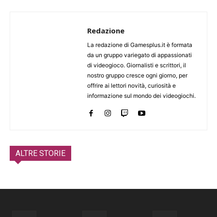
Redazione
La redazione di Gamesplus.it è formata
da un gruppo variegato di appassionati
di videogioco. Giornalisti e scrittori, il
nostro gruppo cresce ogni giorno, per
offrire ai lettori novità, curiosità e
informazione sul mondo dei videogiochi.
ALTRE STORIE